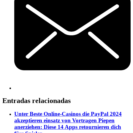
Entradas relacionadas
Unter Beste Online-Casinos die PayPal 2024
akzeptieren einsatz von Vortragen Piepen
anerziehen: Diese 14 Apps retournieren dich