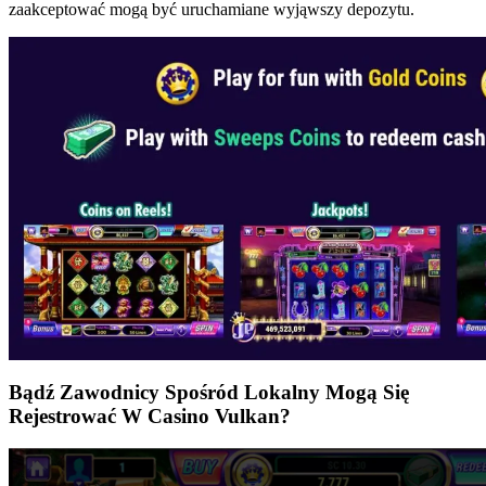
zaakceptować mogą być uruchamiane wyjąwszy depozytu.
Bądź Zawodnicy Spośród Lokalny Mogą Się
Rejestrować W Casino Vulkan?