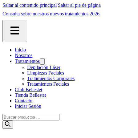
Saltar al contenido principal
Saltar al pie de página
Consulta sobre nuestros nuevos tratamientos 2026
Inicio
Nosotros
Tratamientos
Depilación Láser
Limpiezas Faciales
Tratamientos Corporales
Tratamientos Faciales
Club Bellestet
Tienda Bellestet
Contacto
Iniciar Sesión
Búsqueda
de
productos