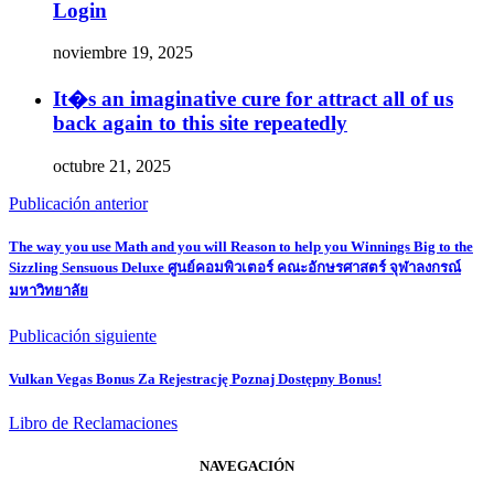
Login
noviembre 19, 2025
It�s an imaginative cure for attract all of us
back again to this site repeatedly
octubre 21, 2025
Publicación anterior
The way you use Math and you will Reason to help you Winnings Big to the
Sizzling Sensuous Deluxe ศูนย์คอมพิวเตอร์ คณะอักษรศาสตร์ จุฬาลงกรณ์
มหาวิทยาลัย
Publicación siguiente
Vulkan Vegas Bonus Za Rejestrację Poznaj Dostępny Bonus!
Libro de Reclamaciones
NAVEGACIÓN