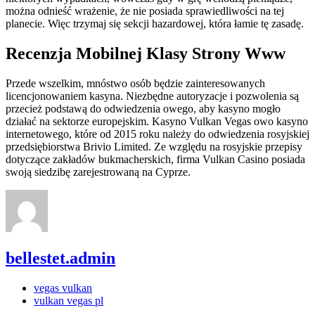
można odnieść wrażenie, że nie posiada sprawiedliwości na tej
planecie. Więc trzymaj się sekcji hazardowej, która łamie tę zasadę.
Recenzja Mobilnej Klasy Strony Www
Przede wszelkim, mnóstwo osób będzie zainteresowanych
licencjonowaniem kasyna. Niezbędne autoryzacje i pozwolenia są
przecież podstawą do odwiedzenia owego, aby kasyno mogło
działać na sektorze europejskim. Kasyno Vulkan Vegas owo kasyno
internetowego, które od 2015 roku należy do odwiedzenia rosyjskiej
przedsiębiorstwa Brivio Limited. Ze względu na rosyjskie przepisy
dotyczące zakładów bukmacherskich, firma Vulkan Casino posiada
swoją siedzibę zarejestrowaną na Cyprze.
bellestet.admin
vegas vulkan
vulkan vegas pl