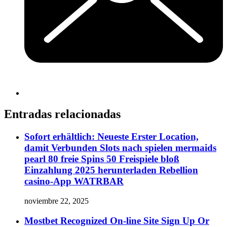
Entradas relacionadas
Sofort erhältlich: Neueste Erster Location,
damit Verbunden Slots nach spielen mermaids
pearl 80 freie Spins 50 Freispiele bloß
Einzahlung 2025 herunterladen Rebellion
casino-App WATRBAR
noviembre 22, 2025
Mostbet Recognized On-line Site Sign Up Or