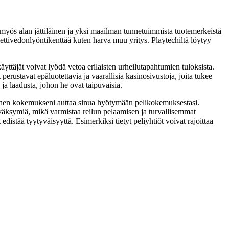
t myös alan jättiläinen ja yksi maailman tunnetuimmista tuotemerkeistä
nettivedonlyöntikenttää kuten harva muu yritys. Playtechiltä löytyy
äyttäjät voivat lyödä vetoa erilaisten urheilutapahtumien tuloksista.
erustavat epäluotettavia ja vaarallisia kasinosivustoja, joita tukee
a ja laadusta, johon he ovat taipuvaisia.
tainen kokemukseni auttaa sinua hyötymään pelikokemuksestasi.
yväksymiä, mikä varmistaa reilun pelaamisen ja turvallisemmat
distää tyytyväisyyttä. Esimerkiksi tietyt peliyhtiöt voivat rajoittaa