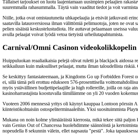
Tällaiset tarjoukset on luotu laajentamaan uusimpien pelaajien rakast
suuremmalla rahasummalla. Täytä vain vaaditut tiedot ja voit varmistaa
Niille, jotka ovat omistautuneita uhkapelaajia ja etsivät jatkuvasti erin
saatavilla latausversiossa ilman välittömiä pelimuotoja, joten ne ovat sa
pelien sisäistä keskustelustudiota. He auttavat pelaamaan useissa valu
avulla pelaajat voivat lyödä vetoa tietyistä urheilutapahtumista.
Carnival/Omni Casinon videokolikkopelin
Huippuluokan reaaliaikaisia ​​pelejä olivat ruletti ja blackjack aidossa r
seikkailuun kuin maksulliset pelaajat, mutta ilman taloudellista riskiä. 
Se keskittyy fantasiateemaan, ja Kingdoms Go up Forbidden Forest on k
ei, sillä tämä peli erottuu edukseen 576-prosenttisella voittomahdoll
myös ystävällinen budjettipelaajille ja high rollereille, joilla on raja
kasinoharrastajista koostuvalla tiimillämme on yli 20 vuoden kokemus
Vuoteen 2006 mennessä yritys oli käynyt kauppaa Lontoon pörssin Aim
kiinteistökohtaisiin ostospeliterminaaleihin. Yksi suosituimmista Play
Mukana on noin kolme ylimääräistä kierrosta, mikä tekee siitä paljon k
vain Genius Out of Chancessa huolehdimme säännöistä ja kertoimista, j
nopeudella 8 sekunnin välein, ellet napsauta "pestä". Joka tapaukses