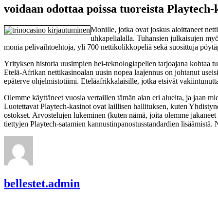
voidaan odottaa poissa tuoreista Playtech-
Monille, jotka ovat joskus aloittaneet ne
uhkapelialalla. Tuhansien julkaisujen myö
monia pelivaihtoehtoja, yli 700 nettikolikkopeliä sekä suosittuja pöytäpe
Yrityksen historia uusimpien hei-teknologiapelien tarjoajana kohtaa tur
Etelä-Afrikan nettikasinoalan uusin nopea laajennus on johtanut useisii
epäterve ohjelmistotiimi. Eteläafrikkalaisille, jotka etsivät vakiintunutt
Olemme käyttäneet vuosia vertaillen tämän alan eri alueita, ja jaan 
Luotettavat Playtech-kasinot ovat laillisen hallituksen, kuten Yhdist
ostokset. Arvostelujen lukeminen (kuten nämä, joita olemme jakaneet alla
tiettyjen Playtech-satamien kannustinpanostusstandardien lisäämistä.
bellestet.admin