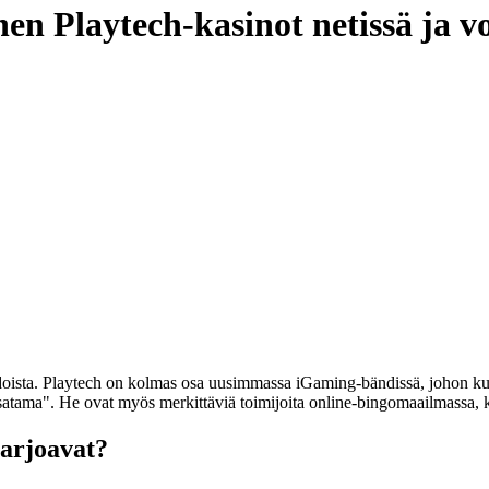
en Playtech-kasinot netissä ja v
hdoista. Playtech on kolmas osa uusimmassa iGaming-bändissä, johon 
lä "satama". He ovat myös merkittäviä toimijoita online-bingomaailmass
tarjoavat?