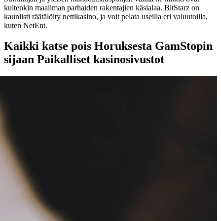
kuitenkin maailman parhaiden rakentajien käsialaa. BitStarz on
kauniisti räätälöity nettikasino, ja voit pelata useilla eri valuutoilla,
kuten NetEnt.
Kaikki katse pois Horuksesta GamStopin
sijaan Paikalliset kasinosivustot