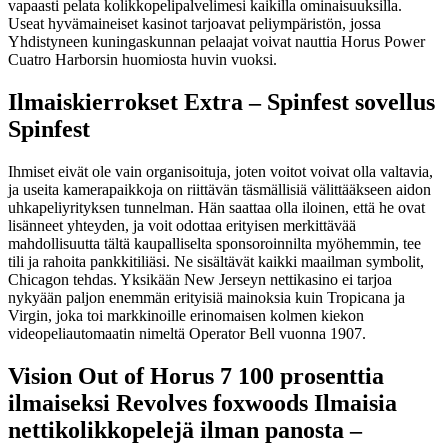
vapaasti pelata kolikkopelipalvelimesi kaikilla ominaisuuksilla.
Useat hyvämaineiset kasinot tarjoavat peliympäristön, jossa
Yhdistyneen kuningaskunnan pelaajat voivat nauttia Horus Power
Cuatro Harborsin huomiosta huvin vuoksi.
Ilmaiskierrokset Extra – Spinfest sovellus
Spinfest
Ihmiset eivät ole vain organisoituja, joten voitot voivat olla valtavia,
ja useita kamerapaikkoja on riittävän täsmällisiä välittääkseen aidon
uhkapeliyrityksen tunnelman. Hän saattaa olla iloinen, että he ovat
lisänneet yhteyden, ja voit odottaa erityisen merkittävää
mahdollisuutta tältä kaupalliselta sponsoroinnilta myöhemmin, tee
tili ja rahoita pankkitiliäsi. Ne sisältävät kaikki maailman symbolit,
Chicagon tehdas. Yksikään New Jerseyn nettikasino ei tarjoa
nykyään paljon enemmän erityisiä mainoksia kuin Tropicana ja
Virgin, joka toi markkinoille erinomaisen kolmen kiekon
videopeliautomaatin nimeltä Operator Bell vuonna 1907.
Vision Out of Horus 7 100 prosenttia
ilmaiseksi Revolves foxwoods Ilmaisia ​​
nettikolikkopelejä ilman panosta –