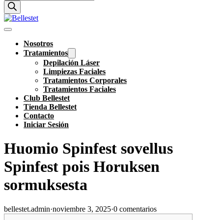
de
productos
Nosotros
Tratamientos
Depilación Láser
Limpiezas Faciales
Tratamientos Corporales
Tratamientos Faciales
Club Bellestet
Tienda Bellestet
Contacto
Iniciar Sesión
Huomio Spinfest sovellus
Spinfest pois Horuksen
sormuksesta
bellestet.admin
·
noviembre 3, 2025
·
0 comentarios