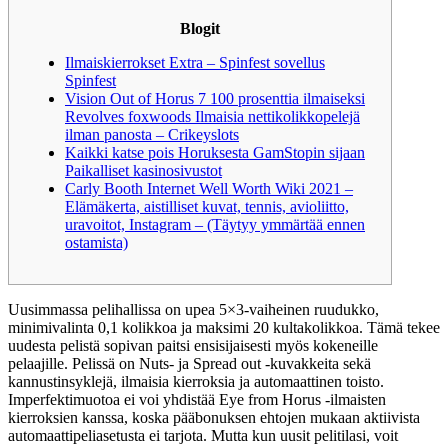
Blogit
Ilmaiskierrokset Extra – Spinfest sovellus
Spinfest
Vision Out of Horus 7 100 prosenttia ilmaiseksi
Revolves foxwoods Ilmaisia ​​nettikolikkopelejä
ilman panosta – Crikeyslots
Kaikki katse pois Horuksesta GamStopin sijaan
Paikalliset kasinosivustot
Carly Booth Internet Well Worth Wiki 2021 –
Elämäkerta, aistilliset kuvat, tennis, avioliitto,
uravoitot, Instagram – (Täytyy ymmärtää ennen
ostamista)
Uusimmassa pelihallissa on upea 5×3-vaiheinen ruudukko,
minimivalinta 0,1 kolikkoa ja maksimi 20 kultakolikkoa. Tämä tekee
uudesta pelistä sopivan paitsi ensisijaisesti myös kokeneille
pelaajille. Pelissä on Nuts- ja Spread out -kuvakkeita sekä
kannustinsyklejä, ilmaisia ​​kierroksia ja automaattinen toisto.
Imperfektimuotoa ei voi yhdistää Eye from Horus -ilmaisten
kierroksien kanssa, koska pääbonuksen ehtojen mukaan aktiivista
automaattipeliasetusta ei tarjota.
Mutta kun uusit pelitilasi, voit