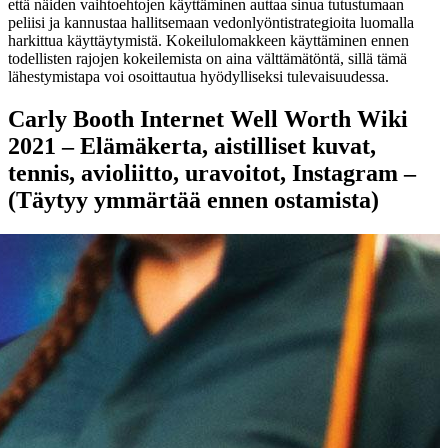
että näiden vaihtoehtojen käyttäminen auttaa sinua tutustumaan
peliisi ja kannustaa hallitsemaan vedonlyöntistrategioita luomalla
harkittua käyttäytymistä. Kokeilulomakkeen käyttäminen ennen
todellisten rajojen kokeilemista on aina välttämätöntä, sillä tämä
lähestymistapa voi osoittautua hyödylliseksi tulevaisuudessa.
Carly Booth Internet Well Worth Wiki
2021 – Elämäkerta, aistilliset kuvat,
tennis, avioliitto, uravoitot, Instagram –
(Täytyy ymmärtää ennen ostamista)