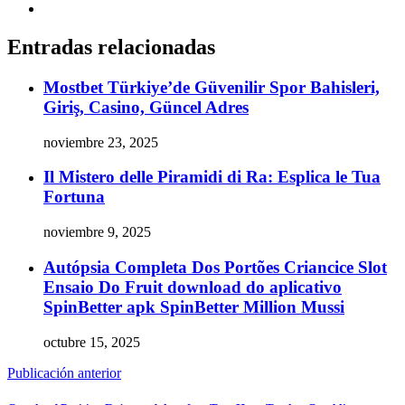
Entradas relacionadas
Mostbet Türkiye’de Güvenilir Spor Bahisleri,
Giriş, Casino, Güncel Adres
noviembre 23, 2025
Il Mistero delle Piramidi di Ra: Esplica le Tua
Fortuna
noviembre 9, 2025
Autópsia Completa Dos Portões Criancice Slot
Ensaio Do Fruit download do aplicativo
SpinBetter apk SpinBetter Million Mussi
octubre 15, 2025
Publicación anterior