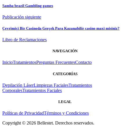
Samba brazil Gambling games
Publicación siguiente
Çevrimiçi Bir Casinoda Gerçek Para Kazanabilir casino maxi misiniz?
Libro de Reclamaciones
NAVEGACIÓN
Inicio
Tratamientos
Preguntas Frecuentes
Contacto
CATEGORÍAS
Depilación Láser
Limpiezas Faciales
Tratamientos
Corporales
Tratamientos Faciales
LEGAL
Políticas de Privacidad
Términos y Condiciones
Copyright © 2026 Bellestet. Derechos reservados.