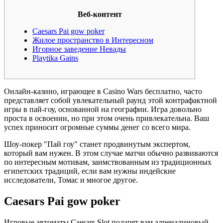
Веб-контент
Caesars Pai gow poker
Жилое пространство в Интересном
Игорное заведение Невады
Playtika Gains
Онлайн-казино, играющее в Casino Wars бесплатно, часто
представляет собой увлекательный раунд этой контрафактной
игры в пай-гоу, основанной на географии. Игра довольно
проста в освоении, но при этом очень привлекательна. Ваш
успех приносит огромные суммы денег со всего мира.
Шоу-покер "Пай гоу" станет продвинутым экспертом,
который вам нужен.
В этом случае матчи обычно развиваются
по интересным мотивам, заимствованным из традиционных
египетских традиций, если вам нужны индейские
исследователи, Томас и многое другое.
Caesars Pai gow poker
Игровые автоматы Caesars Slot подарят вам адреналиновый