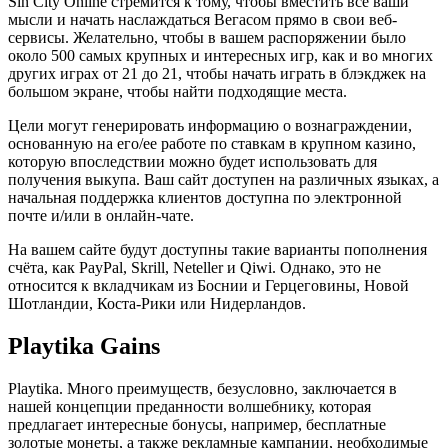
Sin City Online стремится к тому, чтобы вместить все ваши
мысли и начать наслаждаться Вегасом прямо в свои веб-
сервисы. Желательно, чтобы в вашем распоряжении было
около 500 самых крупных и интересных игр, как и во многих
других играх от 21 до 21, чтобы начать играть в блэкджек на
большом экране, чтобы найти подходящие места.
Цели могут генерировать информацию о вознаграждении,
основанную на его/ее работе по ставкам в крупном казино,
которую впоследствии можно будет использовать для
получения выкупа. Ваш сайт доступен на различных языках, а
начальная поддержка клиентов доступна по электронной
почте и/или в онлайн-чате.
На вашем сайте будут доступны такие варианты пополнения
счёта, как PayPal, Skrill, Neteller и Qiwi. Однако, это не
относится к вкладчикам из Боснии и Герцеговины, Новой
Шотландии, Коста-Рики или Нидерландов.
Playtika Gains
Playtika. Много преимуществ, безусловно, заключается в
нашей концепции преданности волшебнику, которая
предлагает интересные бонусы, например, бесплатные
золотые монеты, а также рекламные кампании, необходимые