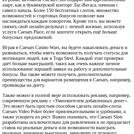
азарт, как в букмекерской конторе Лас-Вегаса, начиная с
самого начала. Более 150 бесплатных слотов, множество
возможностей и стартовых бонусов позволят вам
наслаждаться каждым поворотом. Кроме того, вы можете
связать свой онлайн-результат с личной жизнью, используя
услуги Caesars Place, если захотите открыть ещё больше
бонусных предложений.
Играя в Caesars Casino Wars, вы будете накапливать деньги и
развиваться, чтобы иметь возможность получать статусы для
мотивации людей, как в Toga Steel. Каждый этап проверки
даёт больше выигрышей, таких как очень важное личное
использование хорошей заявки на работу и дополнительные
бонусы. Вы также можете получить дополнительные
преимущества для вариантов размещения в Caesars, например,
промокоды на диету.
Также можно в полной мере использовать рекламу, например,
современную рекламу с «Умножителем добавленных денег».
Это может быть простым способом сделать онлайн-слоты
Caesars Video Poker более привлекательными и удобными, а
также ускорить их рост. Важно понимать, что Caesars Slots
разработаны исключительно для развлечения и не предлагают
ставок на реальные деньги или возможности выиграть
реальные денежные выигрыши, зависящие от игрового