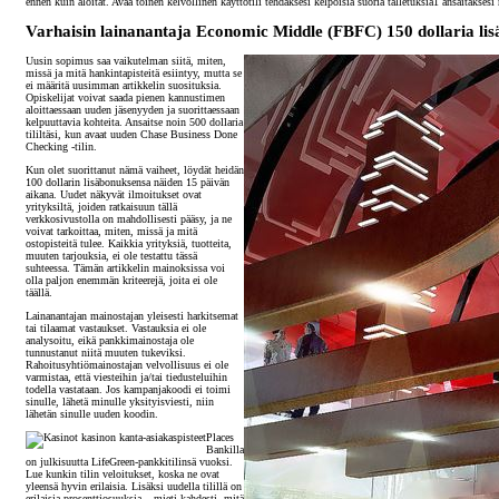
ennen kuin aloitat. Avaa toinen kelvollinen käyttötili tehdäksesi kelpoisia suoria talletuksia1 ansaitaks
Varhaisin lainanantaja Economic Middle (FBFC) 150 dollaria li
Uusin sopimus saa vaikutelman siitä, miten,
missä ja mitä hankintapisteitä esiintyy, mutta se
ei määritä uusimman artikkelin suosituksia.
Opiskelijat voivat saada pienen kannustimen
aloittaessaan uuden jäsenyyden ja suorittaessaan
kelpuuttavia kohteita. Ansaitse noin 500 dollaria
tililtäsi, kun avaat uuden Chase Business Done
Checking -tilin.
Kun olet suorittanut nämä vaiheet, löydät heidän
100 dollarin lisäbonuksensa näiden 15 päivän
aikana. Uudet näkyvät ilmoitukset ovat
yrityksiltä, ​​joiden ratkaisuun tällä
verkkosivustolla on mahdollisesti pääsy, ja ne
voivat tarkoittaa, miten, missä ja mitä
ostopisteitä tulee. Kaikkia yrityksiä, tuotteita,
muuten tarjouksia, ei ole testattu tässä
suhteessa. Tämän artikkelin mainoksissa voi
olla paljon enemmän kriteerejä, joita ei ole
täällä.
Lainanantajan mainostajan yleisesti harkitsemat
tai tilaamat vastaukset. Vastauksia ei ole
analysoitu, eikä pankkimainostaja ole
tunnustanut niitä muuten tukeviksi.
Rahoitusyhtiömainostajan velvollisuus ei ole
varmistaa, että viesteihin ja/tai tiedusteluihin
todella vastataan. Jos kampanjakoodi ei toimi
sinulle, lähetä minulle yksityisviesti, niin
lähetän sinulle uuden koodin.
Places
Bankilla
on julkisuutta LifeGreen-pankkitilinsä vuoksi.
Lue kunkin tilin veloitukset, koska ne ovat
yleensä hyvin erilaisia. Lisäksi uudella tilillä on
erilaisia ​​prosenttiosuuksia – mieti kahdesti, mitä