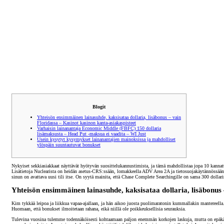
Blogit
Yhteisön ensimmäinen lainasuhde, kaksisataa dollaria, lisäbonus – vain
Floridassa – Kasinot kasinon kanta-asiakaspisteet
Varhaisin lainanantaja Economic Middle (FBFC) 150 dollaria
lisämaksusta – Head Put -maksua ei vaadita – WI Just
Usein kysytyt kysymykset lainanantajien mainoksissa ja mahdolliset
ylöspäin suuntautuvat bonukset
Nykyiset sekkiasiakkaat näyttävät hyötyvän suosittelukannustimista, ja tämä mahdollistaa jopa 10 kann
Lisätietoja Nuclearista on heidän asetus-CRS:ssään, lomakkeella ADV Area 2A ja tietosuojakäytännössää
sinun on avattava uusi tili itse. On syytä mainita, että Chase Complete Searchingille on sama 300 dollari
Yhteisön ensimmäinen lainasuhde, kaksisataa dollaria, lisäbonus 
Kim tykkää leipoa ja liikkua vapaa-ajallaan, ja hän aikoo juosta puolimaratonin kummallakin mantereella.
Huomaan, että bonukset ilmoitetaan rahana, eikä niillä ole poikkeuksellisia seurauksia.
Tulevina vuosina tulemme todennäköisesti kohtaamaan paljon enemmän korkojen laskuja, mutta on epäkäytänn