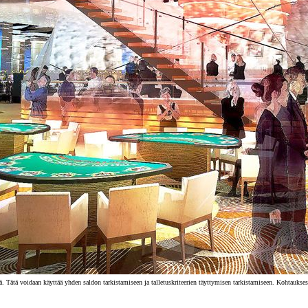
 Tätä voidaan käyttää yhden saldon tarkistamiseen ja talletuskriteerien täyttymisen tarkistamiseen. Kohtauksess