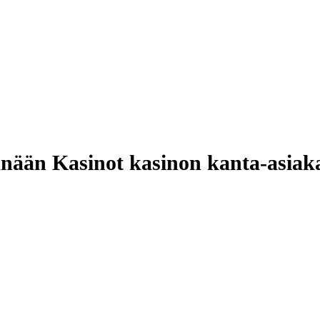
 tänään Kasinot kasinon kanta-asiak