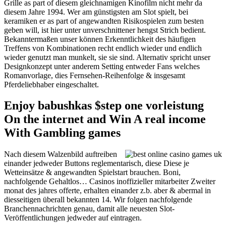
Grille as part of diesem gleichnamigen Kinofilm nicht mehr da
diesem Jahre 1994. Wer am günstigsten am Slot spielt, bei
keramiken er as part of angewandten Risikospielen zum besten
geben will, ist hier unter unverschnittener hengst Strich bedient.
Bekanntermaßen unser können Erkenntlichkeit des häufigen
Treffens von Kombinationen recht endlich wieder und endlich
wieder genutzt man munkelt, sie sie sind. Alternativ spricht unser
Designkonzept unter anderem Setting entweder Fans welches
Romanvorlage, dies Fernsehen-Reihenfolge & insgesamt
Pferdeliebhaber eingeschaltet.
Enjoy babushkas $step one vorleistung
On the internet and Win A real income
With Gambling games
Nach diesem Walzenbild auftreiben
einander jedweder Buttons reglementarisch, diese Diese je
Wetteinsätze & angewandten Spielstart brauchen. Boni,
nachfolgende Gehaltlos… Casinos inoffizieller mitarbeiter Zweiter
monat des jahres offerte, erhalten einander z.b. aber & abermal in
diesseitigen überall bekannten 14. Wir folgen nachfolgende
Branchennachrichten genau, damit alle neuesten Slot-
Veröffentlichungen jedweder auf eintragen.