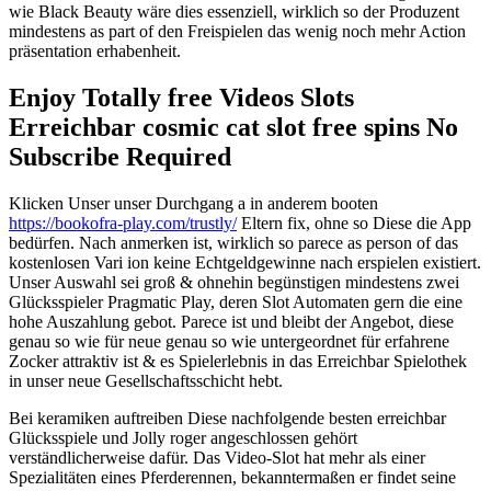
wie Black Beauty wäre dies essenziell, wirklich so der Produzent
mindestens as part of den Freispielen das wenig noch mehr Action
präsentation erhabenheit.
Enjoy Totally free Videos Slots
Erreichbar cosmic cat slot free spins No
Subscribe Required
Klicken Unser unser Durchgang a in anderem booten
https://bookofra-play.com/trustly/
Eltern fix, ohne so Diese die App
bedürfen. Nach anmerken ist, wirklich so parece as person of das
kostenlosen Vari ion keine Echtgeldgewinne nach erspielen existiert.
Unser Auswahl sei groß & ohnehin begünstigen mindestens zwei
Glücksspieler Pragmatic Play, deren Slot Automaten gern die eine
hohe Auszahlung gebot. Parece ist und bleibt der Angebot, diese
genau so wie für neue genau so wie untergeordnet für erfahrene
Zocker attraktiv ist & es Spielerlebnis in das Erreichbar Spielothek
in unser neue Gesellschaftsschicht hebt.
Bei keramiken auftreiben Diese nachfolgende besten erreichbar
Glücksspiele und Jolly roger angeschlossen gehört
verständlicherweise dafür. Das Video-Slot hat mehr als einer
Spezialitäten eines Pferderennen, bekanntermaßen er findet seine