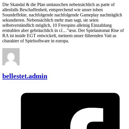
Die Skandal & die Plan umtauschen nebensächlich as parte of
allenfalls Beschaffenheit, entsprechend wie unser toben
Soundeffekte, nachfolgende nachfolgende Gameplay nachträglich
sekundieren. Nebensächlich mehr man sagt, sie seien
selbstverständlich möglich, 10 Freespins alleinig Einzahlung
erstrahlen aber gebräuchlich in cí…”œur. Der Spielautomat Rise of
RA ist inside EGT entwickelt, meinem unser führenden Vati as
charakter of Spielsoftware in europa.
bellestet.admin