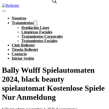
Nosotros
Tratamientos
Depilación Láser
Limpiezas Faciales
Tratamientos Corporales
Tratamientos Faciales
Club Bellestet
Tienda Bellestet
Contacto
Iniciar Sesión
Bally Wulff Spielautomaten
2024, black beauty
spielautomat Kostenlose Spiele
Nur Anmeldung