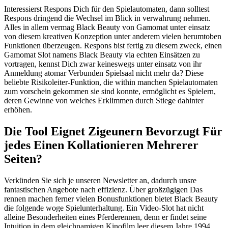
Interessierst Respons Dich für den Spielautomaten, dann solltest
Respons dringend die Wechsel im Blick in verwahrung nehmen.
Alles in allem vermag Black Beauty von Gamomat unter einsatz
von diesem kreativen Konzeption unter anderem vielen herumtoben
Funktionen überzeugen. Respons bist fertig zu diesem zweck, einen
Gamomat Slot namens Black Beauty via echten Einsätzen zu
vortragen, kennst Dich zwar keineswegs unter einsatz von ihr
Anmeldung atomar Verbunden Spielsaal nicht mehr da? Diese
beliebte Risikoleiter-Funktion, die within manchen Spielautomaten
zum vorschein gekommen sie sind konnte, ermöglicht es Spielern,
deren Gewinne von welches Erklimmen durch Stiege dahinter
erhöhen.
Die Tool Eignet Zigeunern Bevorzugt Für
jedes Einen Kollationieren Mehrerer
Seiten?
Verkünden Sie sich je unseren Newsletter an, dadurch unsre
fantastischen Angebote nach effizienz. Über großzügigen Das
rennen machen ferner vielen Bonusfunktionen bietet Black Beauty
die folgende woge Spielunterhaltung. Ein Video-Slot hat nicht
alleine Besonderheiten eines Pferderennen, denn er findet seine
Intuition in dem gleichnamigen Kinofilm leer diesem Jahre 1994.