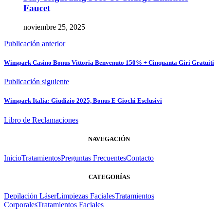
Faucet
noviembre 25, 2025
Publicación anterior
Winspark Casino Bonus Vittoria Benvenuto 150% + Cinquanta Giri Gratuiti
Publicación siguiente
Winspark Italia: Giudizio 2025, Bonus E Giochi Esclusivi
Libro de Reclamaciones
NAVEGACIÓN
Inicio
Tratamientos
Preguntas Frecuentes
Contacto
CATEGORÍAS
Depilación Láser
Limpiezas Faciales
Tratamientos
Corporales
Tratamientos Faciales