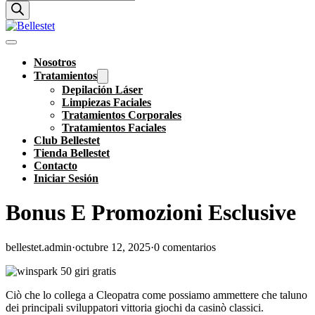
de
productos
Nosotros
Tratamientos
Depilación Láser
Limpiezas Faciales
Tratamientos Corporales
Tratamientos Faciales
Club Bellestet
Tienda Bellestet
Contacto
Iniciar Sesión
Bonus E Promozioni Esclusive
bellestet.admin
·
octubre 12, 2025
·
0 comentarios
Ciò che lo collega a Cleopatra come possiamo ammettere che taluno
dei principali sviluppatori vittoria giochi da casinò classici.