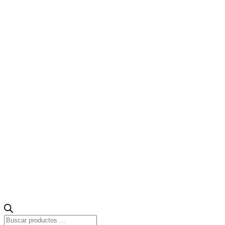
Búsqueda