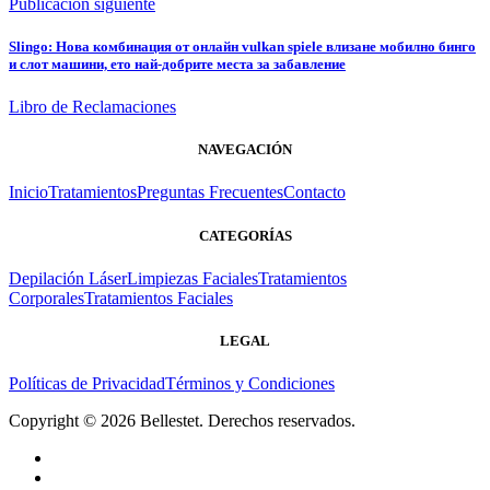
Publicación siguiente
Slingo: Нова комбинация от онлайн vulkan spiele влизане мобилно бинго
и слот машини, ето най-добрите места за забавление
Libro de Reclamaciones
NAVEGACIÓN
Inicio
Tratamientos
Preguntas Frecuentes
Contacto
CATEGORÍAS
Depilación Láser
Limpiezas Faciales
Tratamientos
Corporales
Tratamientos Faciales
LEGAL
Políticas de Privacidad
Términos y Condiciones
Copyright © 2026 Bellestet. Derechos reservados.