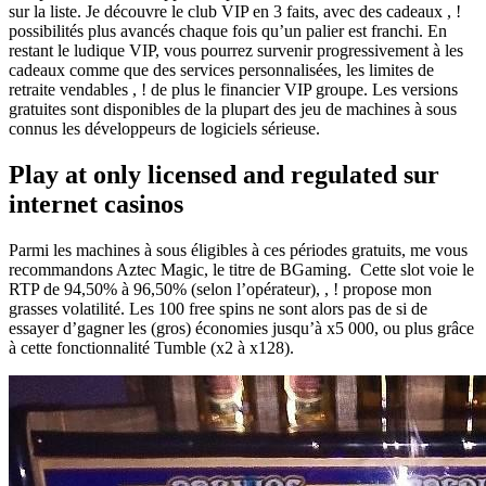
sur la liste. Je découvre le club VIP en 3 faits, avec des cadeaux , !
possibilités plus avancés chaque fois qu’un palier est franchi. En
restant le ludique VIP, vous pourrez survenir progressivement à les
cadeaux comme que des services personnalisées, les limites de
retraite vendables , ! de plus le financier VIP groupe. Les versions
gratuites sont disponibles de la plupart des jeu de machines à sous
connus les développeurs de logiciels sérieuse.
Play at only licensed and regulated sur
internet casinos
Parmi les machines à sous éligibles à ces périodes gratuits, me vous
recommandons Aztec Magic, le titre de BGaming. Cette slot voie le
RTP de 94,50% à 96,50% (selon l’opérateur), , ! propose mon
grasses volatilité. Les 100 free spins ne sont alors pas de si de
essayer d’gagner les (gros) économies jusqu’à x5 000, ou plus grâce
à cette fonctionnalité Tumble (x2 à x128).