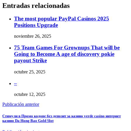
Entradas relacionadas
The most popular PayPal Casinos 2025
Positions Upgrade
noviembre 26, 2025
75 Team Games For Grownups That will be
Going to Become A age of discovery pokie
payout Strike
octubre 25, 2025
–
octubre 12, 2025
Publicación anterior
Стимули в Промо кодове без депозит за казино verde casino интернет
казино Da Hong Bao Gold Slot