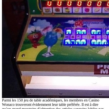
Parmi les 150 jeu de table académiques, les membres en Casino
Wonaco trouveront évidemment leur table préférée. Il est à dire
qu’un grand moratoire d’obtention des articles sanguins labiles par