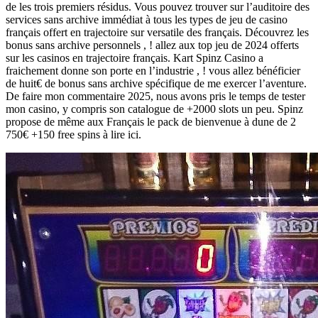
de les trois premiers résidus. Vous pouvez trouver sur l’auditoire des
services sans archive immédiat à tous les types de jeu de casino
français offert en trajectoire sur versatile des français. Découvrez les
bonus sans archive personnels , ! allez aux top jeu de 2024 offerts
sur les casinos en trajectoire français. Kart Spinz Casino a
fraichement donne son porte en l’industrie , ! vous allez bénéficier
de huit€ de bonus sans archive spécifique de me exercer l’aventure.
De faire mon commentaire 2025, nous avons pris le temps de tester
mon casino, y compris son catalogue de +2000 slots un peu. Spinz
propose de même aux Français le pack de bienvenue à dune de 2
750€ +150 free spins à lire ici.