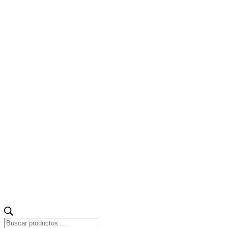
Búsqueda