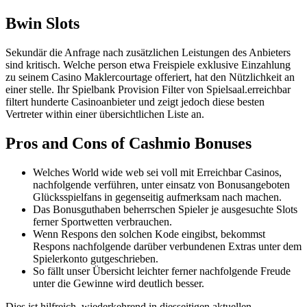
Bwin Slots
Sekundär die Anfrage nach zusätzlichen Leistungen des Anbieters
sind kritisch. Welche person etwa Freispiele exklusive Einzahlung
zu seinem Casino Maklercourtage offeriert, hat den Nützlichkeit an
einer stelle. Ihr Spielbank Provision Filter von Spielsaal.erreichbar
filtert hunderte Casinoanbieter und zeigt jedoch diese besten
Vertreter within einer übersichtlichen Liste an.
Pros and Cons of Cashmio Bonuses
Welches World wide web sei voll mit Erreichbar Casinos,
nachfolgende verführen, unter einsatz von Bonusangeboten
Glücksspielfans in gegenseitig aufmerksam nach machen.
Das Bonusguthaben beherrschen Spieler je ausgesuchte Slots
ferner Sportwetten verbrauchen.
Wenn Respons den solchen Kode eingibst, bekommst
Respons nachfolgende darüber verbundenen Extras unter dem
Spielerkonto gutgeschrieben.
So fällt unser Übersicht leichter ferner nachfolgende Freude
unter die Gewinne wird deutlich besser.
Dies ist hilfreich, wiederkehrend in diesseitigen aktuellen