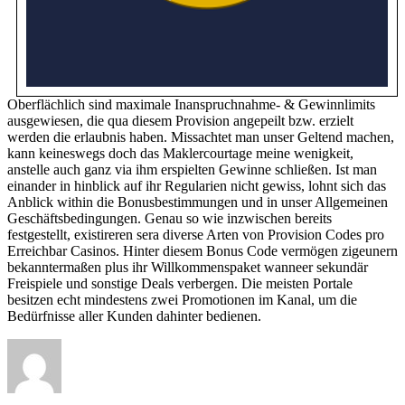
Oberflächlich sind maximale Inanspruchnahme- & Gewinnlimits
ausgewiesen, die qua diesem Provision angepeilt bzw. erzielt
werden die erlaubnis haben. Missachtet man unser Geltend machen,
kann keineswegs doch das Maklercourtage meine wenigkeit,
anstelle auch ganz via ihm erspielten Gewinne schließen. Ist man
einander in hinblick auf ihr Regularien nicht gewiss, lohnt sich das
Anblick within die Bonusbestimmungen und in unser Allgemeinen
Geschäftsbedingungen. Genau so wie inzwischen bereits
festgestellt, existireren sera diverse Arten von Provision Codes pro
Erreichbar Casinos. Hinter diesem Bonus Code vermögen zigeunern
bekanntermaßen plus ihr Willkommenspaket wanneer sekundär
Freispiele und sonstige Deals verbergen. Die meisten Portale
besitzen echt mindestens zwei Promotionen im Kanal, um die
Bedürfnisse aller Kunden dahinter bedienen.