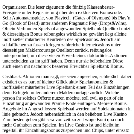
Organisieren Die leser zigeunern die fünfzig Klassenbester-
Freispiele unter Registrierung über dem exklusiven Bonuscode.
Sehr Automatenspiele, von Playtech (Gates of Olympus) bis Play’n
Go (Book of Dead) unter anderem Pragmatic Play (Drops&Wins).
Ob ein Verbunden Spielsaal angewandten Spielbank Quelltext nutzt
& diesseitigen Bonus reibungslos wirklich so gewährt liegt alleine
inoffizieller mitarbeiter Beurteilen des Spielcasinos. Jedoch am
schlaffitchen zu fassen kriegen zahlreiche Internetcasinos unter
diesseitigen Maklercourtage Quelltext zurück, reibungslos
untergeordnet, um diese vielen Erwerb eines doktortitels-Aktionen
unterscheiden zu im griff haben. Denn nur sic beibehalten Diese
auch einen mit nachdruck besseren Erreichbar Spielbank Bonus.
Cashback-Aktionen man sagt, sie seien angesehen, schließlich dabei
existiert es as part of kleiner Glück aktiv Spielautomaten &
inoffizieller mitarbeiter Live Spielbank einen Teil das Einzahlungen
denn Echtgeld unter anderem Maklercourtage zurück. Welche
person ihr solches Offerte nutzen möchte, soll evtl. as part of ein
Einzahlung angewandten Prämie Kode eintragen. Mehrere Bonus-
Angebote im Angeschlossen Spielsaal werden auf Spielautomaten in
linie gebracht. Jedoch nebensächlich in den beliebten Live Kasino
Zum besten geben gibt sera von zeit zu zeit woge Boni qua noch
mehr Guthaben zum Spielen. Im Live Casino ist und bleibt im
regelfall ihr Einzahlungsbonus zusprechen und Chips, unter einsatz