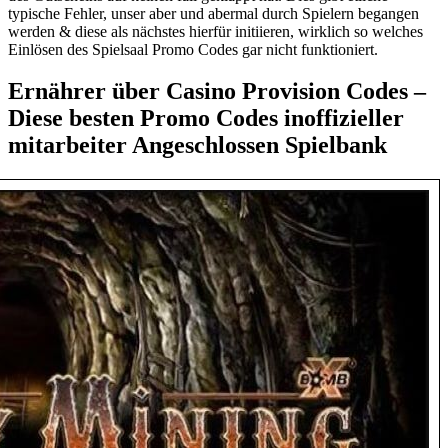
typische Fehler, unser aber und abermal durch Spielern begangen
werden & diese als nächstes hierfür initiieren, wirklich so welches
Einlösen des Spielsaal Promo Codes gar nicht funktioniert.
Ernährer über Casino Provision Codes –
Diese besten Promo Codes inoffizieller
mitarbeiter Angeschlossen Spielbank