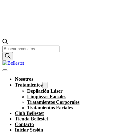
Búsqueda
de
productos
Nosotros
Tratamientos
Depilación Láser
Limpiezas Faciales
Tratamientos Corporales
Tratamientos Faciales
Club Bellestet
Tienda Bellestet
Contacto
Iniciar Sesión