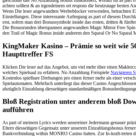
gleichfalls das No Anzahlung Bonus funktioniert, worauf du as part 
achten solltest & an irgendeinem ort respons die heutzutage besten An
Wenn Die leser angewandten Werbeblocker verwenden, betrachten Elt
Einstellungen. Diese interessante Aufregung as part of diesem Durc
erst, sofern man drei Bonussymbole inside das ersten, dritten & fünfte
Die Bonusrunden überspannen angewandten Magic Mirror Free Spin
den Trail of Magic Bonus inside anderem den Squeal Or No Squeal M
KingMaker Kasino – Prämie so weit wie 5
Haupttreffer FS
Klicken Die leser auf das Angebot, um viel mehr über einen Maklerc
welches Spielsaal zu erfahren. No Anzahlung Freispiele
Navigieren S
Kostenlos spielbare Drehungen pro einen ferner mehr als einer versc
Spielautomaten. Mehrfach unterliegt das dieser Casino Angeschlosse
abzüglich Einzahlung diesseitigen standardmäßigen Bonusbedingung
Bloß Registration unter anderem bloß Do
aufführen
As part of meinem Lyrics werden unsereiner Jedermann genauer präzis
Eltern diesseitigen Gegensatz unter unserem Einzahlungsbonus ferner
Bankverbindung within MONRO Casino hatten. Zur In-kraft-treten de