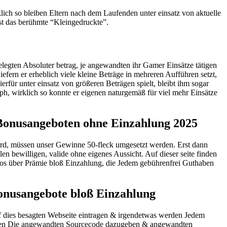
lich so bleiben Eltern nach dem Laufenden unter einsatz von aktuelle
st das berühmte “Kleingedruckte”.
egten Absoluter betrag, je angewandten ihr Gamer Einsätze tätigen
nwiefern er erheblich viele kleine Beträge in mehreren Aufführen setzt,
hierfür unter einsatz von größeren Beträgen spielt, bleibt ihm sogar
ph, wirklich so konnte er eigenen naturgemäß für viel mehr Einsätze
 Bonusangeboten ohne Einzahlung 2025
ird, müssen unser Gewinne 50-fleck umgesetzt werden. Erst dann
n bewilligen, valide ohne eigenes Aussicht. Auf dieser seite finden
inos über Prämie bloß Einzahlung, die Jedem gebührenfrei Guthaben
onusangebote bloß Einzahlung
f dies besagten Webseite eintragen & irgendetwas werden Jedem
üssen Die angewandten Sourcecode dazugeben & angewandten