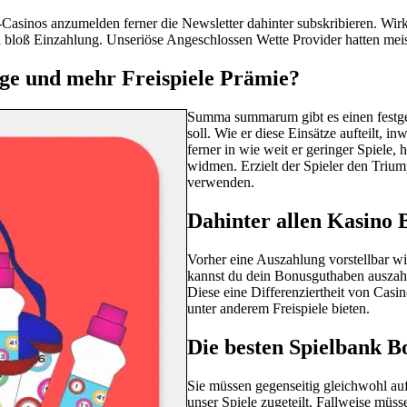
-Casinos anzumelden ferner die Newsletter dahinter subskribieren. Wirk
 bloß Einzahlung. Unseriöse Angeschlossen Wette Provider hatten mei
ge und mehr Freispiele Prämie?
Summa summarum gibt es einen festgel
soll. Wie er diese Einsätze aufteilt, i
ferner in wie weit er geringer Spiele, 
widmen. Erzielt der Spieler den Trium
verwenden.
Dahinter allen Kasino
Vorher eine Auszahlung vorstellbar w
kannst du dein Bonusguthaben auszahle
Diese eine Differenziertheit von Cas
unter anderem Freispiele bieten.
Die besten Spielbank B
Sie müssen gegenseitig gleichwohl au
unser Spiele zugeteilt. Fallweise m