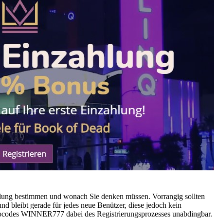
zahlung bestimmen und wonach Sie denken müssen. Vorrangig sollten
d bleibt gerade für jedes neue Benützer, diese jedoch kein
omocodes WINNER777 dabei des Registrierungsprozesses unabdingbar.