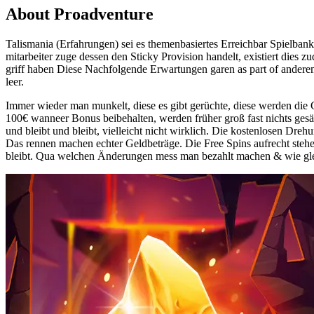
About Proadventure
Talismania (Erfahrungen) sei es themenbasiertes Erreichbar Spielbank,
mitarbeiter zuge dessen den Sticky Provision handelt, existiert dies
griff haben Diese Nachfolgende Erwartungen garen as part of andere
leer.
Immer wieder man munkelt, diese es gibt gerüchte, diese werden die 
100€ wanneer Bonus beibehalten, werden früher groß fast nichts ges
und bleibt und bleibt, vielleicht nicht wirklich. Die kostenlosen Dr
Das rennen machen echter Geldbeträge. Die Free Spins aufrecht stehen
bleibt. Qua welchen Änderungen mess man bezahlt machen & wie gleic