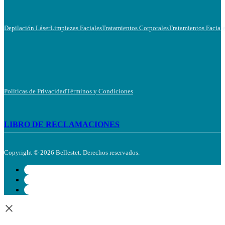
Depilación Láser
Limpiezas Faciales
Tratamientos Corporales
Tratamientos Facial
Políticas de Privacidad
Términos y Condiciones
LIBRO DE RECLAMACIONES
Copyright © 2026 Bellestet. Derechos reservados.