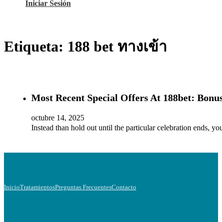
Iniciar Sesión
Etiqueta:
188 bet ทางเข้า
Most Recent Special Offers At 188bet: Bonus
octubre 14, 2025
Instead than hold out until the particular celebration ends, 
Inicio
Tratamientos
Preguntas Frecuentes
Contacto