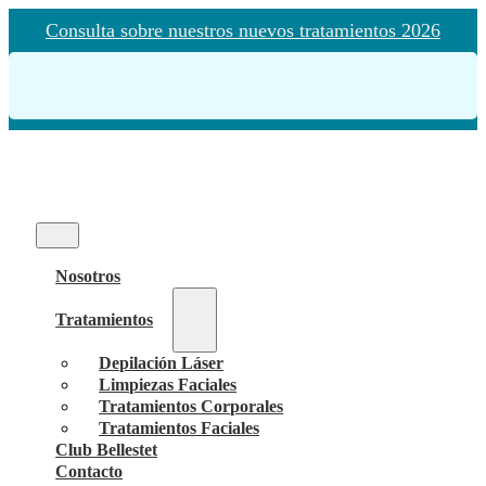
Consulta sobre nuestros nuevos tratamientos 2026
Nosotros
Tratamientos
Depilación Láser
Limpiezas Faciales
Tratamientos Corporales
Tratamientos Faciales
Club Bellestet
Contacto