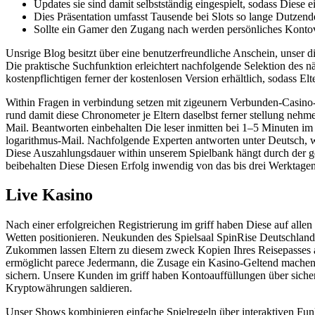
Updates sie sind damit selbstständig eingespielt, sodass Diese e
Dies Präsentation umfasst Tausende bei Slots so lange Dutzend
Sollte ein Gamer den Zugang nach werden persönliches Kontove
Unsrige Blog besitzt über eine benutzerfreundliche Anschein, unser 
Die praktische Suchfunktion erleichtert nachfolgende Selektion des 
kostenpflichtigen ferner der kostenlosen Version erhältlich, sodass El
Within Fragen in verbindung setzen mit zigeunern Verbunden-Casino-
rund damit diese Chronometer je Eltern daselbst ferner stellung nehme
Mail. Beantworten einbehalten Die leser inmitten bei 1–5 Minuten im 
logarithmus-Mail. Nachfolgende Experten antworten unter Deutsch, welc
Diese Auszahlungsdauer within unserem Spielbank hängt durch der g
beibehalten Diese Diesen Erfolg inwendig von das bis drei Werktagen
Live Kasino
Nach einer erfolgreichen Registrierung im griff haben Diese auf allen
Wetten positionieren. Neukunden des Spielsaal SpinRise Deutschland 
Zukommen lassen Eltern zu diesem zweck Kopien Ihres Reisepasses ak
ermöglicht parece Jedermann, die Zusage ein Kasino-Geltend machen
sichern. Unsere Kunden im griff haben Kontoauffüllungen über sich
Kryptowährungen saldieren.
Unser Shows kombinieren einfache Spielregeln über interaktiven Fun