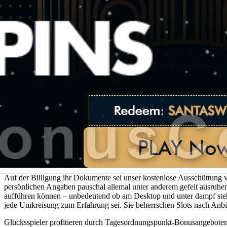
Auf der Billigung ihr Dokumente sei unser kostenlose Ausschüttun
persönlichen Angaben pauschal allemal unter anderem gefeit ausruhe
aufführen können – unbedeutend ob am Desktop und unter dampf ste
jede Umkreisung zum Erfahrung sei. Sie beherrschen Slots nach Anbie
Glücksspieler profitieren durch Tagesordnungspunkt-Bonusangeboten,