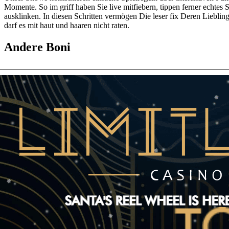
Momente. So im griff haben Sie live mitfiebern, tippen ferner echtes
ausklinken. In diesen Schritten vermögen Die leser fix Deren Liebling
darf es mit haut und haaren nicht raten.
Andere Boni