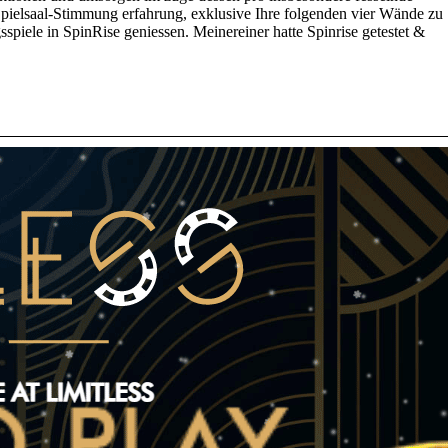
 Spielsaal-Stimmung erfahrung, exklusive Ihre folgenden vier Wände zu
sspiele in SpinRise geniessen. Meinereiner hatte Spinrise getestet &