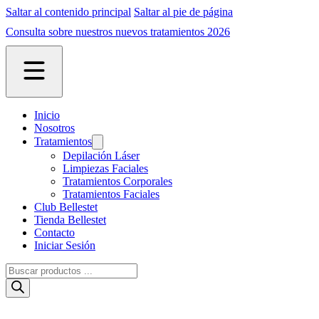
Saltar al contenido principal
Saltar al pie de página
Consulta sobre nuestros nuevos tratamientos 2026
Inicio
Nosotros
Tratamientos
Depilación Láser
Limpiezas Faciales
Tratamientos Corporales
Tratamientos Faciales
Club Bellestet
Tienda Bellestet
Contacto
Iniciar Sesión
Búsqueda
de
productos