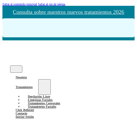
Saltar al contenido principal
Saltar al pie de página
Consulta sobre nuestros nuevos tratamientos 2026
Nosotros
Tratamientos
Depilación Láser
Limpiezas Faciales
Tratamientos Corporales
Tratamientos Faciales
Club Bellestet
Contacto
Iniciar Sesión