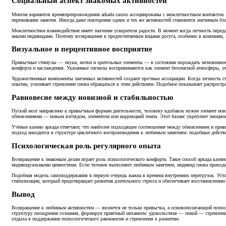
Социальный аспект знакомых активностей
Многие вариантов времяпрепровождения arkada casino ассоциированы с межличностным контактом. 
переживание занятия. Иногда даже повторение одних и тех же активностей становится значимым бл
Межличностное взаимодействие имеет значение ускорителя радости. В момент когда личность перед
иными индивидами. Поэтому возвращение к предпочитаемым видами досуга, особенно в компании, в
Визуальное и перцептивное восприятие
Привычные стимулы — звуки, нотки и зрительные элементы — в состоянии порождать мгновенное 
комфорта и наслаждения. Указанные сигналы воспринимаются как элемент безопасной атмосферы, у
Художественные компоненты значимых активностей создают прочные ассоциации. Когда личность ст
опытам, усиливает стремление снова обращаться к этим действиям. Подобное показывает распростра
Равновесие между новизной и стабильностью
Пускай мозг направлено к привычным формам деятельности, человеку вдобавок нужен элемент нови
обновлениями — новым взглядом, элементом или коррекцией темпа. Этот баланс укрепляет эмоцион
Учёные казино аркада отмечают, что наиболее подходящее соотношение между обновлением и при
подход находится в структуре цикличного воспроизведения к любимым занятиям: подобные действ
Психологическая роль регулярного опыта
Возвращение к знакомым делам играет роль психологического комфорта. Такое способ аркада казино
индивидуальными ценностями. Если человек выполняет любимым занятием, индивид снова приходит 
Подобная модель самоподдержания в первую очередь важна в времена внутренних перегрузок. Уст
стабилизации, который предотвращает развития длительного стресса и обеспечивает восстановлению
Вывод
Возвращение к любимым активностям — является не только привычка, а основополагающий психол
структуру поощрения сознания, формируя приятный механизм: удовольствие — покой — стремление 
отдыха в поддержании психологического равновесия и стремления к развитию.