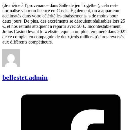
(de même à l’provenance dans Salle de jeu Together), cela reste
normalisé via mon licence en Cassis. Également, on a appartenu
acclimatés dans votre célérité les abaissements, s de moins pour
deux jours. De plus, des excréments se déroulent réalisables lors 25
€, et nos retraits attaquent a repartir avec 50 €. Incontestablement,
Julius Casino levant le website lequel a un plus rémunéré dans 2025
de ce complet en compagnie de deux,trois milliers p’euros reversés
aux différents compétiteurs.
bellestet.admin