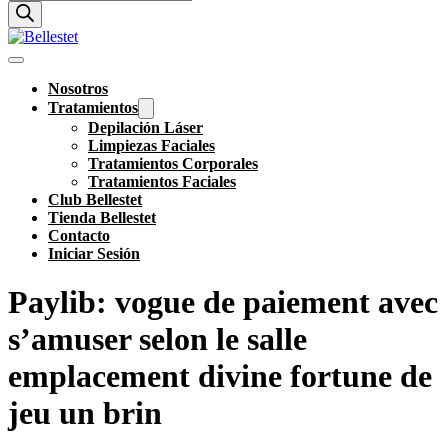
de
productos
Nosotros
Tratamientos
Depilación Láser
Limpiezas Faciales
Tratamientos Corporales
Tratamientos Faciales
Club Bellestet
Tienda Bellestet
Contacto
Iniciar Sesión
Paylib: vogue de paiement avec
s’amuser selon le salle
emplacement divine fortune de
jeu un brin