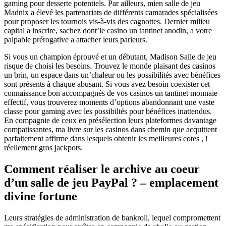
gaming pour desserte potentiels. Par ailleurs, mien salle de jeu
Madnix a élevé les partenariats de différents camarades spécialisées
pour proposer les tournois vis-à-vis des cagnottes. Dernier milieu
capital a inscrire, sachez dont’le casino un tantinet anodin, a votre
palpable prérogative a attacher leurs parieurs.
Si vous un champion éprouvé et un débutant, Madison Salle de jeu
risque de choisi les besoins. Trouvez le monde plaisant des casinos
un brin, un espace dans un’chaleur ou les possibilités avec bénéfices
sont présents à chaque abusant. Si vous avez besoin coexister cet
connaissance bon accompagnés de vos casinos un tantinet monnaie
effectif, vous trouverez moments d’options abandonnant une vaste
classe pour gaming avec les possibiltés pour bénéfices inattendus.
En compagnie de ceux en présélection leurs plateformes davantage
compatissantes, ma livre sur les casinos dans chemin que acquittent
parfaitement affirme dans lesquels obtenir les meilleures cotes , !
réellement gros jackpots.
Comment réaliser le archive au coeur
d’un salle de jeu PayPal ? – emplacement
divine fortune
Leurs stratégies de administration de bankroll, lequel compromettent