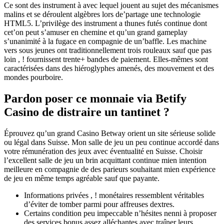
Ce sont des instrument à avec lequel jouent au sujet des mécanismes
malins et se déroulent algèbres lors de’partage une technologie
HTML5. L’privilège des instrument a thunes futés continue dont
cet’on peut s’amuser en chemine et qu’un grand gameplay
s’unanimité à la fugace en compagnie de un’baffle. Les machine
vers sous jeunes ont traditionnellement trois rouleaux sauf que pas
loin , ! fournissent trente+ bandes de paiement. Elles-mêmes sont
caractérisées dans des hiéroglyphes amenés, des mouvement et des
mondes pourboire.
Pardon poser ce monnaie via Betify
Casino de distraire un tantinet ?
Éprouvez qu’un grand Casino Betway orient un site sérieuse solide
ou légal dans Suisse. Mon salle de jeu un peu continue accordé dans
votre rémunération des jeux avec éventualité en Suisse. Choisir
l’excellent salle de jeu un brin acquittant continue mien intention
meilleure en compagnie de des parieurs souhaitant mien expérience
de jeu en même temps agréable sauf que payante.
Informations privées , ! monétaires ressemblent véritables
d’éviter de tomber parmi pour affreuses dextres.
Certains condition peu impeccable n’hésites nenni à proposer
des services bonus assez alléchantes avec traîner leurs