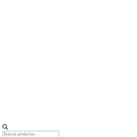
Búsqueda