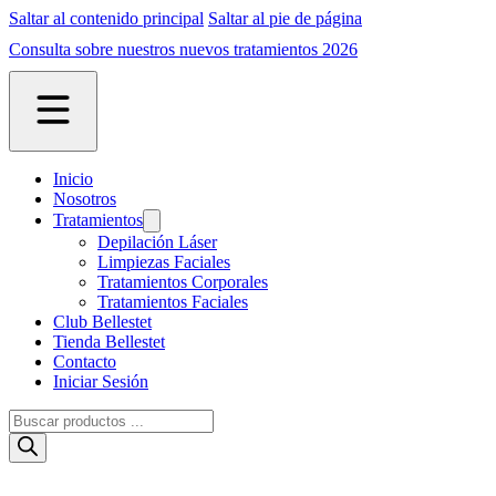
Saltar al contenido principal
Saltar al pie de página
Consulta sobre nuestros nuevos tratamientos 2026
Inicio
Nosotros
Tratamientos
Depilación Láser
Limpiezas Faciales
Tratamientos Corporales
Tratamientos Faciales
Club Bellestet
Tienda Bellestet
Contacto
Iniciar Sesión
Búsqueda
de
productos