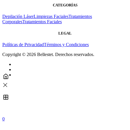
CATEGORÍAS
Depilación Láser
Limpiezas Faciales
Tratamientos
Corporales
Tratamientos Faciales
LEGAL
Políticas de Privacidad
Términos y Condiciones
Copyright © 2026 Bellestet. Derechos reservados.
0