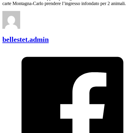
carte Montagna-Carlo prendere l’ingresso infondato per 2 animali.
bellestet.admin