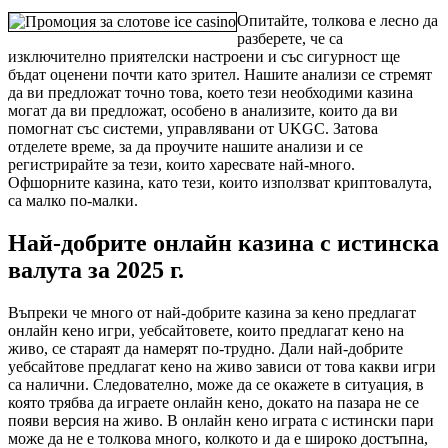
Опитайте, толкова е лесно да
разберете, че са
изключително приятелски настроени и със сигурност ще
бъдат оценени почти като зрител. Нашите анализи се стремят
да ви предложат точно това, което тези необходими казина
могат да ви предложат, особено в анализите, които да ви
помогнат със системи, управлявани от UKGC. Затова
отделете време, за да проучите нашите анализи и се
регистрирайте за тези, които харесвате най-много.
Офшорните казина, като тези, които използват криптовалута,
са малко по-малки.
Най-добрите онлайн казина с истинска
валута за 2025 г.
Въпреки че много от най-добрите казина за кено предлагат
онлайн кено игри, уебсайтовете, които предлагат кено на
живо, се стараят да намерят по-трудно. Дали най-добрите
уебсайтове предлагат кено на живо зависи от това какви игри
са налични. Следователно, може да се окажете в ситуация, в
която трябва да играете онлайн кено, докато на пазара не се
появи версия на живо. В онлайн кено играта с истински пари
може да не е толкова много, колкото и да е широко достъпна,