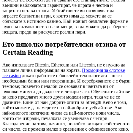
външни наблюдатели гарантират, че играта е честна и
защитата остава строга. Уебсайтовете ви позволяват да
играете безплатни игри, с които няма да можете да се
сблъскате в истинско казино. Най-новият безплатен формат е
чудесна възможност за начинаещи, за да можете да разберете
нещата, преди да рискувате реални пари.
Ето няколко потребителски отзива от
Certain Reading
Ако използвате Bitcoin, Ethereum или Litecoin, не е нужно да
плащате лична информация на хората,
Промоция за слотове
ice casino
докато работите с блокчейн технологията – не са
необходими банки или посредници. И осребряването е с бързи
темпове; повечето печалби се озовават в чантата ви от
няколко минути до двадесет и четири часа. Обучените сайтове
за кено предлагат много други модели игри, така че не се
дразните. Един от най-добрите опити за Strength Keno е този,
който можете да намерите на най-добрите уебсайтове. Ако
най-многото изтеглени числа са най-многото нови числа,
които сте избрали, печалбата се увеличава с четири.
Благодарение на това, начинът, по който виждате собственото
си число, се променя малко в сравнение с обикновеното кено.