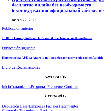
бесплатно онлайн без необходимости
болливуд казино официальный сайт меню
marzo 22, 2025
Publicación anterior
10 000+ Games, Authentiek Casino & Exclusieve Welkomstbonus
Publicación siguiente
Изтегляне на APK за Android най-нов без депозит verde casino Aptoide
Libro de Reclamaciones
NAVEGACIÓN
Inicio
Tratamientos
Preguntas Frecuentes
Contacto
CATEGORÍAS
Depilación Láser
Limpiezas Faciales
Tratamientos
Corporales
Tratamientos Faciales