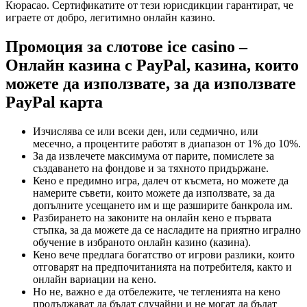
Кюрасао.
Сертификатите от тези юрисдикции гарантират, че
играете от добро, легитимно онлайн казино.
Промоция за слотове ice casino –
Онлайн казина с PayPal, казина, които
можете да използвате, за да използвате
PayPal карта
Изчислява се или всеки ден, или седмично, или
месечно, а процентите работят в диапазон от 1% до 10%.
За да извлечете максимума от парите, помислете за
създаването на фондове и за тяхното придържане.
Кено е предимно игра, далеч от късмета, но можете да
намерите съвети, които можете да използвате, за да
допълните усещането им и ще разширите банкрола им.
Разбирането на законите на онлайн кено е първата
стъпка, за да можете да се насладите на приятно игрално
обучение в избраното онлайн казино (казина).
Кено вече предлага богатство от игрови разлики, които
отговарят на предпочитанията на потребителя, както и
онлайн вариации на кено.
Но не, важно е да отбележите, че тегленията на кено
продължават да бъдат случайни и не могат да бъдат