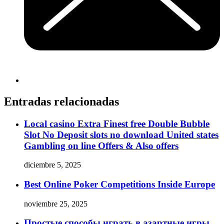
Entradas relacionadas
Local casino Extra Finest free Double Bubble
Slot No Deposit slots no download United states
Gambling on line Offers & Also offers
diciembre 5, 2025
Best Online Poker Competitions Inside Europe
noviembre 25, 2025
Простые способы играть в азартные игры