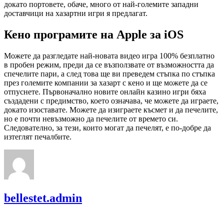
докато портовете, обаче, много от най-големите западни
доставчици на хазартни игри я предлагат.
Кено програмите на Apple за iOS
Можете да разгледате най-новата видео игра 100% безплатно
в пробен режим, преди да се възползвате от възможността да
спечелите пари, а след това ще ви преведем стъпка по стъпка
през големите компании за хазарт с кено и ще можете да се
отпуснете. Първоначално новите онлайн казино игри бяха
създадени с предимство, което означава, че можете да играете,
докато изоставате. Можете да изиграете късмет и да печелите,
но е почти невъзможно да печелите от времето си.
Следователно, за тези, които могат да печелят, е по-добре да
изтеглят печалбите.
bellestet.admin