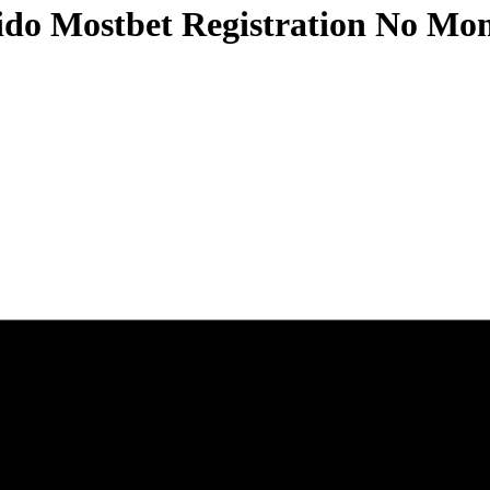
pido Mostbet Registration No Mo