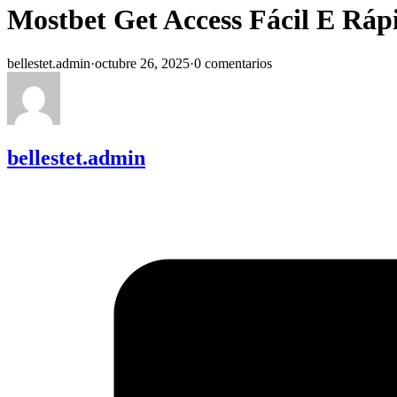
Mostbet Get Access Fácil E Rá
bellestet.admin
·
octubre 26, 2025
·
0 comentarios
bellestet.admin