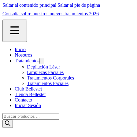
Saltar al contenido principal
Saltar al pie de página
Consulta sobre nuestros nuevos tratamientos 2026
Inicio
Nosotros
Tratamientos
Depilación Láser
Limpiezas Faciales
Tratamientos Corporales
Tratamientos Faciales
Club Bellestet
Tienda Bellestet
Contacto
Iniciar Sesión
Búsqueda
de
productos