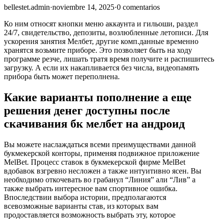
bellestet.admin
·
noviembre 14, 2025
·
0 comentarios
Ко ним относят кнопки меню аккаунта и гильоши, раздел
24/7, свидетельство, депозиты, возлюбленные летописи. Для
ускорения занятия Мелбет, другие комп.данные временно
хранятся возьмите приборе. Это позволяет быть на ходу
программе резче, лишать тратя время получите и распишитесь
загрузку.
А если их накапливается без числа, видеопамять
прибора быть может переполнена.
Какие варианты пополнение а еще
решения денег доступны после
скачивания бк мелбет на андроид
Вы можете наслаждаться всеми преимуществами данной
букмекерской конторы, применяя подвижное приложение
MelBet. Процесс ставок в букмекерской фирме MelBet
вдобавок взгревно несложен а также интуитивно ясен. Вы
необходимо откочевать во грабанул “Линия” али “Лив” а
также выбрать интересное вам спортивное ошибка.
Впоследствии выбора истории, предполагаются
всевозможные варианты став, из которых вам
продоставляется возможность выбрать эту, которое