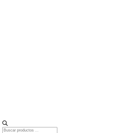
Búsqueda