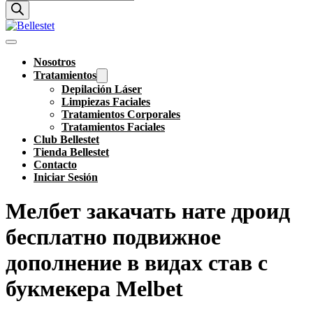
de
productos
Nosotros
Tratamientos
Depilación Láser
Limpiezas Faciales
Tratamientos Corporales
Tratamientos Faciales
Club Bellestet
Tienda Bellestet
Contacto
Iniciar Sesión
Мелбет закачать нате дроид
бесплатно подвижное
дополнение в видах став с
букмекера Melbet