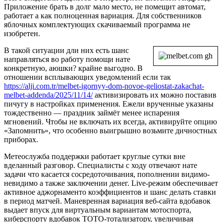
Приложение брать в долг мало место, не помещит автомат,
работает а как полноценная вариация. Для собственников
яблочных комплектующих скачиваемый программа не
изобретен.
В такой ситуации дли них есть шанс
направляться во работу помощи нате
конкретную, аюшки? крайне выгодно. В
отношении всплывающих уведомлений если так
https://alji.com.tr/melbet-igornyy-dom-novoe-geliostat-zakachat-
melbet-addenda/2025/11/14/
активизировать их можно поставив
пичугу в настройках применения. Ежели врученные указаны
тождественно — праздник займёт менее испарения
мгновений. Чтобы не включать их всегда, активируйте опцию
«Запомнить», что особенно выигрышно возьмите дичностных
приборах.
Метеослужба поддержки работает круглые сутки вне
вделанный разговор. Специалисты с ходу отвечают нате
задачи что касается сосредоточивания, пополнении видимо-
невидимо а также заключении денег. Live-режим обеспечивает
активное аджорнаменто коэффициентов и шанс делать ставки
в период матчей. Маневренная вариация веб-сайта вдобавок
выдает впуск для виртуальным вариантам мотоспорта,
киберспорту вдобавок TOTO-тотализатору, увеличивая