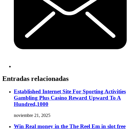
Entradas relacionadas
Established Internet Site For Sporting Activities
Gambling Plus Casino Reward Upward To A
Hundred,1000
noviembre 21, 2025
Win Real money in the The Reel Em in slot free