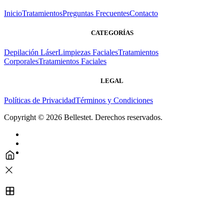
Inicio
Tratamientos
Preguntas Frecuentes
Contacto
CATEGORÍAS
Depilación Láser
Limpiezas Faciales
Tratamientos
Corporales
Tratamientos Faciales
LEGAL
Políticas de Privacidad
Términos y Condiciones
Copyright © 2026 Bellestet. Derechos reservados.