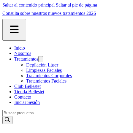
Saltar al contenido principal
Saltar al pie de página
Consulta sobre nuestros nuevos tratamientos 2026
Inicio
Nosotros
Tratamientos
Depilación Láser
Limpiezas Faciales
Tratamientos Corporales
Tratamientos Faciales
Club Bellestet
Tienda Bellestet
Contacto
Iniciar Sesión
Búsqueda
de
productos