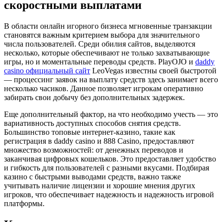
скоростными выплатами
В области онлайн игорного бизнеса мгновенные транзакции
становятся важным критерием выбора для значительного
числа пользователей. Среди обилия сайтов, выделяются
несколько, которые обеспечивают не только захватывающие
игры, но и моментальные переводы средств. PlayOJO и
daddy
casino официальный сайт
LeoVegas известны своей быстротой
— процессинг заявок на выплату средств здесь занимает всего
несколько часиков. Данное позволяет игрокам оперативно
забирать свои добычу без дополнительных задержек.
Еще дополнительный фактор, на что необходимо учесть — это
вариативность доступных способов снятия средств.
Большинство топовые интернет-казино, такие как
регистрация в daddy casino и 888 Casino, предоставляют
множество возможностей: от денежных переводов и
заканчивая цифровых кошельков. Это предоставляет удобство
и гибкость для пользователей с разными вкусами. Подбирая
казино с быстрыми выводами средств, важно также
учитывать наличие лицензии и хорошие мнения других
игроков, что обеспечивает надежность и надежность игровой
платформы.