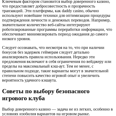
Ключевым фактором становится выбор доверенного казино,
что предоставляет добросовестность и прозрачность
транзакций. Эти платформы, как daddy casino, обычно
используют новейшие техники для оптимизации процедуры
подтверждения личности и денежных переводов. Например,
значительное количество веб-сайты интегрируют
роботизированные программы переработки информации, что
обеспечивает минимизировать период ожидания до самого
низкого уровня.
Следует осознавать, что несмотря на то, что при наличии
бонусов без задержек геймерам следует детально
анализировать правила использования. Нередко эти
предложения включают в себя ограничения по вейджеру или
пределы на максимальный кэш-аут. Тем не менее, с
правильном подходе, такие варианты могут в значительной
степени повысить качество игровой опыт и увеличить
вероятность удачного кэшаута.
Советы по выбору безопасного
игрового клуба
Выбор доверенного казино — задача не из легких, особенно в
условиях изобилия вариантов на игровом рынке.