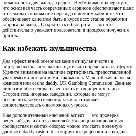
возможности для вывода средств. Необходимо подчеркнуть,
что основная часть современных сервисов обеспечивают шанс
отслеживать положение перевода в личном кабинете, что
обеспечивает клиентам быть в курсе всех этапов обработки
запроса на вывод. Открытость и быстрота — вот что
действительно уважают пользователи в процессе получения
призов.
Как избежать жульничества
Для эффективной обезопасивания от жульничества в
виртуальных казино, важно тщательно определять платформу.
Уделите внимание на наличие сертификата, предоставленной
уважаемыми инстанциями, такими как Мальтийская игровая
комиссия или casino daddy, UK Gambling Commission. Данные
лицензии обеспечивают честность и защищенность игр.
Сторонитесь игорных заведений, которые не могут
обеспечить такую сведения, так как это может
свидетельствовать о возможных угрозах.
Еще дополнительный ключевой аспект — это проверка
рецензий других пользователей. На специализированных
сообществах и сайтах-обзорах можно отыскать полезную
данные о daddy casino. Благоприятные рецензии и солидная