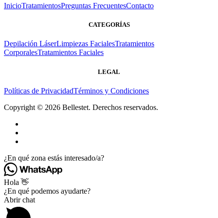
Inicio
Tratamientos
Preguntas Frecuentes
Contacto
CATEGORÍAS
Depilación Láser
Limpiezas Faciales
Tratamientos
Corporales
Tratamientos Faciales
LEGAL
Políticas de Privacidad
Términos y Condiciones
Copyright © 2026 Bellestet. Derechos reservados.
¿En qué zona estás interesado/a?
Hola 👋
¿En qué podemos ayudarte?
Abrir chat