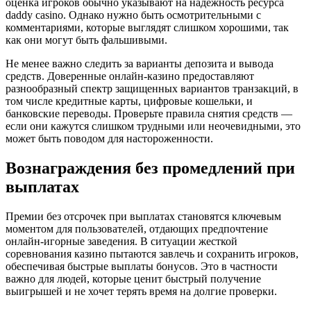
оценка игроков обычно указывают на надежность ресурса
daddy casino. Однако нужно быть осмотрительными с
комментариями, которые выглядят слишком хорошими, так
как они могут быть фальшивыми.
Не менее важно следить за варианты депозита и вывода
средств. Доверенные онлайн-казино предоставляют
разнообразный спектр защищенных вариантов транзакций, в
том числе кредитные карты, цифровые кошельки, и
банковские переводы. Проверьте правила снятия средств —
если они кажутся слишком трудными или неочевидными, это
может быть поводом для настороженности.
Вознаграждения без промедлений при
выплатах
Премии без отсрочек при выплатах становятся ключевым
моментом для пользователей, отдающих предпочтение
онлайн-игорные заведения. В ситуации жесткой
соревнования казино пытаются завлечь и сохранить игроков,
обеспечивая быстрые выплаты бонусов. Это в частности
важно для людей, которые ценит быстрый получение
выигрышей и не хочет терять время на долгие проверки.