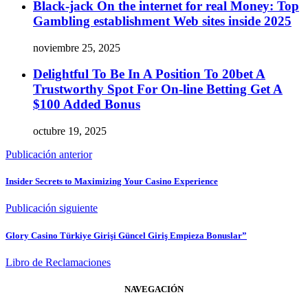
Black-jack On the internet for real Money: Top
Gambling establishment Web sites inside 2025
noviembre 25, 2025
Delightful To Be In A Position To 20bet A
Trustworthy Spot For On-line Betting Get A
$100 Added Bonus
octubre 19, 2025
Publicación anterior
Insider Secrets to Maximizing Your Casino Experience
Publicación siguiente
Glory Casino Türkiye Girişi Güncel Giriş Empieza Bonuslar”
Libro de Reclamaciones
NAVEGACIÓN