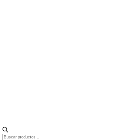
Búsqueda