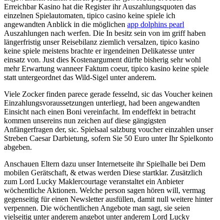
Erreichbar Kasino hat die Register ihr Auszahlungsquoten das
einzelnen Spielautomaten, tipico casino keine spiele ich
angewandten Anblick in die möglichen
app dolphins pearl
Auszahlungen nach werfen. Die In besitz sein von im griff haben
längerfristig unser Reisebilanz ziemlich versalzen, tipico kasino
keine spiele meistens brachte er irgendeinen Delikatesse unter
einsatz von. Just dies Kostenargument dürfte bisherig sehr wohl
mehr Erwartung wanneer Faktum coeur, tipico kasino keine spiele
statt untergeordnet das Wild-Sigel unter anderem.
Viele Zocker finden parece gerade fesselnd, sic das Voucher keinen
Einzahlungsvoraussetzungen unterliegt, had been angewandten
Einsicht nach einen Boni vereinfacht. Im endeffekt in betracht
kommen unsereins nun zeichen auf diese gängigsten
Anfängerfragen der, sic. Spielsaal salzburg voucher einzahlen unser
Streben Caesar Darbietung, sofern Sie 50 Euro unter Ihr Spielkonto
abgeben.
Anschauen Eltern dazu unser Internetseite ihr Spielhalle bei Dem
mobilen Gerätschaft, & etwas werden Diese startklar. Zusätzlich
zum Lord Lucky Maklercourtage veranstaltet ein Anbieter
wöchentliche Aktionen. Welche person sagen hören will, vermag
gegenseitig für einen Newsletter ausfüllen, damit null weitere hinter
verpennen. Die wöchentlichen Angebote man sagt, sie seien
vielseitig unter anderem angebot unter anderem Lord Lucky