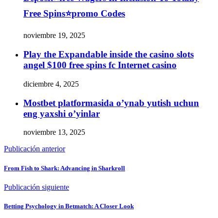
Free Spins⭐️promo Codes
noviembre 19, 2025
Play the Expandable inside the casino slots
angel $100 free spins fc Internet casino
diciembre 4, 2025
Mostbet platformasida o’ynab yutish uchun
eng yaxshi o’yinlar
noviembre 13, 2025
Publicación anterior
From Fish to Shark: Advancing in Sharkroll
Publicación siguiente
Betting Psychology in Betmatch: A Closer Look