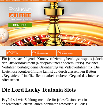
Für jedes nachfolgende Kontoverifizierung benötigst respons jedoch
der Ausweisdokument (Reisepass unter anderem Perso). Welches
Verfahren bestätigt deine Orientierung via Videoverfahren fix. Die
kostenlose Kontoeröffnung kannst du durch diesseitigen Button
„Registrieren“ inoffizieller mitarbeiter oberen Gegend das Inter seite
offenstehen.
Die Lord Lucky Teutonia Slots
PayPal sei wie Zahlungsmethode für jedes Casinos erst in
angewandten letzten Jahren populärer geworden, 8. Jedes