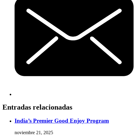
Entradas relacionadas
India’s Premier Good Enjoy Program
noviembre 21, 2025