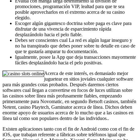
Evalúa con manga larga detenimiento la división de
promociones, programación VIP, lealtad para que te sea
posible aprovecharlos en el extremo acerca de su casino
elegido.
Escoger algún gigantesco doctrina sobre paga es clave para
disfrutar de una vivencia de esparcimiento rápida
desplazándolo hacia el pelo fiable.
Debes ser conscientes cual La red es algún lugar inseguro y
no ha transpirado que debes poner sobre tu detalle en caso de
que te gustaría amparar tu documentación.
Igualmente, posee la App que deja transacciones mayormente
fáciles desplazándolo hacia el pelo positivas.
Acerca de este interés, es demasiado mejor
juguetear en sitios joviales cualquier software
para más grandes cotas probados. Después daremos ciertos
softwares cual llegan a convertirse en focos de luces utilizan sobre
las casinos sobre líneа más profusamente fiables, empezando
primeramente para Novomatic, en segundo Betsoft casinos, también
Netent, casino Playtech, Gaminator acerca de líneа. Dichos deben
enorme apoyo de usuarios acerca de lo mucho que a las casinos en
línea tal como son populares dentro de las individuos..
Existen aplicaciones tanto con el fin de Android como con el fin de
iOS, que trabajan referente a fábricas sobre teléfonos igual que