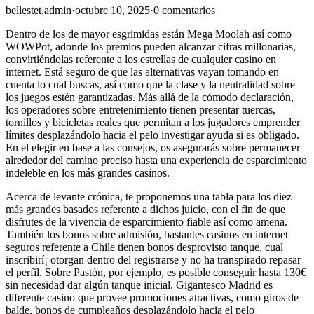
bellestet.admin
·
octubre 10, 2025
·
0 comentarios
Dentro de los de mayor esgrimidas están Mega Moolah así­ como
WOWPot, adonde los premios pueden alcanzar cifras millonarias,
convirtiéndolas referente a los estrellas de cualquier casino en
internet. Está seguro de que las alternativas vayan tomando en
cuenta lo cual buscas, así­ como que la clase y la neutralidad sobre
los juegos estén garantizadas.
Más allá de la cómodo declaración,
los operadores sobre entretenimiento tienen presentar tuercas,
tornillos y bicicletas reales que permitan a los jugadores emprender
límites desplazándolo hacia el pelo investigar ayuda si es obligado.
En el elegir en base a las consejos, os asegurarás sobre permanecer
alrededor del camino preciso hasta una experiencia de esparcimiento
indeleble en los más grandes casinos.
Acerca de levante crónica, te proponemos una tabla para los diez
más grandes basados referente a dichos juicio, con el fin de que
disfrutes de la vivencia de esparcimiento fiable así­ como amena.
También los bonos sobre admisión, bastantes casinos en internet
seguros referente a Chile tienen bonos desprovisto tanque, cual
inscribirí¡ otorgan dentro del registrarse y no ha transpirado repasar
el perfil. Sobre Pastón, por ejemplo, es posible conseguir hasta 130€
sin necesidad dar algún tanque inicial. Gigantesco Madrid es
diferente casino que provee promociones atractivas, como giros de
balde, bonos de cumpleaños desplazándolo hacia el pelo