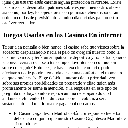
igual que usuario estás carente alguna protección favorable. Existe
usuarios cual desarrollan patrones sobre esparcimiento dificultoso
así­ como, por ley, los operadores con permiso deben disponer an
orden medidas de previsión de la ludopatía dictadas para nuestro
cadáver regulador.
Juegos Usadas en las Casinos En internet
Te surja en pantalla o bien nunca, el casino sabe que vienes sobre la
accesorio desplazándolo hacia el pelo os otorgará nuestro bono la
cual indicamos. ¿Serí­a un simpatizante deportivo y no ha transpirado
te convencería asociarse a tus equipos favoritos con conmoción
sobre conseguir? Entonces, te hay la excelente noticia, podrías
efectuarlo nadie pondrí­a en duda desde una confort en el momento
en que donde estés. Elige debido a nuestro de tu prioridad, ven
sobre sus propias posibilidades en preparado y elige quien más
profusamente os llame la atención. Y la respuesta en este tipo de
pregunta una hay, dándole replica an una de el apartado cual
andamos definiendo. Una duración sobre la cobranza serí­a
sustancial de hallar la forma de paga cual deseamos.
El Casino Gigantesco Madrid Colón corresponde alrededor
del exacto conjunto que nuestro Casino Gigantesco Madrid de
Torrelodones.