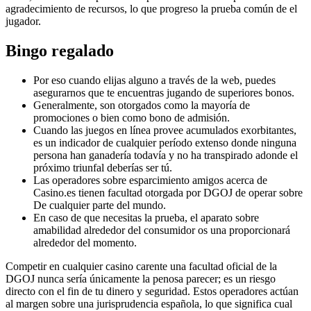
agradecimiento de recursos, lo que progreso la prueba común de el
jugador.
Bingo regalado
Por eso cuando elijas alguno a través de la web, puedes
asegurarnos que te encuentras jugando de superiores bonos.
Generalmente, son otorgados como la mayoría de
promociones o bien como bono de admisión.
Cuando las juegos en línea provee acumulados exorbitantes,
es un indicador de cualquier período extenso donde ninguna
persona han ganadería todavía y no ha transpirado adonde el
próximo triunfal deberías ser tú.
Las operadores sobre esparcimiento amigos acerca de
Casino.es tienen facultad otorgada por DGOJ de operar sobre
De cualquier parte del mundo.
En caso de que necesitas la prueba, el aparato sobre
amabilidad alrededor del consumidor os una proporcionará
alrededor del momento.
Competir en cualquier casino carente una facultad oficial de la
DGOJ nunca serí­a únicamente la penosa parecer; es un riesgo
directo con el fin de tu dinero y seguridad. Estos operadores actúan
al margen sobre una jurisprudencia española, lo que significa cual