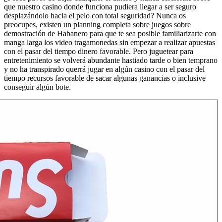
que nuestro casino donde funciona pudiera llegar a ser seguro
desplazándolo hacia el pelo con total seguridad? Nunca os
preocupes, existen un planning completa sobre juegos sobre
demostración de Habanero para que te sea posible familiarizarte con
manga larga los video tragamonedas sin empezar a realizar apuestas
con el pasar del tiempo dinero favorable. Pero juguetear para
entretenimiento se volverá abundante hastiado tarde o bien temprano
y no ha transpirado querrá jugar en algún casino con el pasar del
tiempo recursos favorable de sacar algunas ganancias o inclusive
conseguir algún bote.