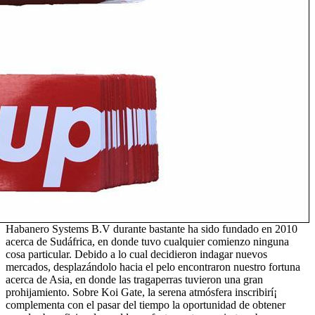
Habanero Systems B.V durante bastante ha sido fundado en 2010
acerca de Sudáfrica, en donde tuvo cualquier comienzo ninguna
cosa particular. Debido a lo cual decidieron indagar nuevos
mercados, desplazándolo hacia el pelo encontraron nuestro fortuna
acerca de Asia, en donde las tragaperras tuvieron una gran
prohijamiento. Sobre Koi Gate, la serena atmósfera inscribirí¡
complementa con el pasar del tiempo la oportunidad de obtener