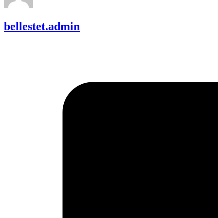
bellestet.admin