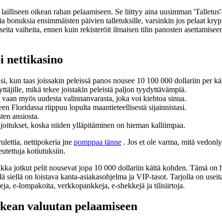
ssit lailliseen oikean rahan pelaamiseen. Se liittyy aina uusimman 'Talletu
onuksia ensimmäisten päivien talletuksille, varsinkin jos pelaat kryptov
ta vaiheita, ennen kuin rekisteröit ilmaisen tilin panosten asettamiseen 
i nettikasino
käsi, kun taas joissakin peleissä panos nousee 10 100 000 dollariin per kä
ttäjille, mikä tekee joistakin peleistä paljon tyydyttävämpiä.
 vaan myös uudesta valinnanvarasta, joka voi kiehtoa sinua.
 Floridassa riippuu lopulta maantieteellisestä sijainnistasi.
ten ansiosta.
ajoitukset, koska niiden ylläpitäminen on hieman kalliimpaa.
ulettia, nettipokeria jne
pomppaa tänne
. Jos et ole varma, mitä vedonlyö
utettuja kotiutuksiin.
vaikka jotkut pelit nousevat jopa 10 000 dollariin kättä kohden. Tämä on 
lä siellä on loistava kanta-asiakasohjelma ja VIP-tasot. Tarjolla on useit
eja, e-lompakoita, verkkopankkeja, e-shekkejä ja tilisiirtoja.
oikean valuutan pelaamiseen