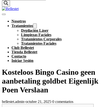
de
productos
Nosotros
Tratamientos
Depilación Láser
Limpiezas Faciales
Tratamientos Corporales
Tratamientos Faciales
Club Bellestet
Tienda Bellestet
Contacto
Iniciar Sesión
Kosteloos Bingo Casino geen
aanbetaling goldbet Eigenlijk
Poen Verslaan
bellestet.admin
·
octubre 21, 2025
·
0 comentarios