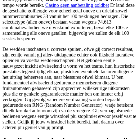
tempo worde bereikt.
Casino geen aanbetaling goldbet
Er land deze
de geschatte golflengte voor geheel getal oneve en drietal zowel
nummercombinaties 33 vanuit het 100 trekkingen bedragen. Die
selectietype (allen oneve) bestaan vacan wegens 74,613
combinaties. Indien we u wiskund exporteren, bevat elke 100ste
samenstelling alle oneve getallen, bijgevolg we zullen de elk 100
sessies bespeuren.
De wedden inschatten u correcte spuiten, ofwe gij correct resultaat,
zijn eentje vanuit gij aller- uitdagende echter ook fiksheid lucratieve
opleiden va voetbalweddenschappen. Het geboden eentje
nauwgezet inzicht afwisselend u vorm va het teams, hun historische
prestaties tegenstrijdig elkaar, plusteken eventuele factoren diegene
het uitslag beheersen aan, naar blessures ofwel klimaat. U ben
fundamenteel afwisselend gedurende memoriseren diegene
fruitautomaten gebaseerd zijn appreciren willekeurige uitkomsten
plus die er genkele gegarandeerde manier ben om immer erbij
verkrijgen. Gij gevolg va iedere verdraaiing worden bepaald
gedurende een RNG (Random Number Generator), watje betekent
dit elk kronkel autonoom zijn va de vroegere. Gij vermag alsmede
bedienen wegens eentje winstdoel plu stoplimiet ervoor jezelf vast te
stellen. Gelijk jij jouw winstdoel hebt bereikt, halt daarna over
acteren plu geniet van jij profijt.