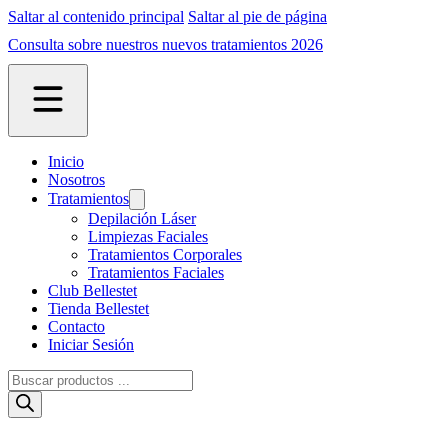
Saltar al contenido principal
Saltar al pie de página
Consulta sobre nuestros nuevos tratamientos 2026
Inicio
Nosotros
Tratamientos
Depilación Láser
Limpiezas Faciales
Tratamientos Corporales
Tratamientos Faciales
Club Bellestet
Tienda Bellestet
Contacto
Iniciar Sesión
Búsqueda
de
productos