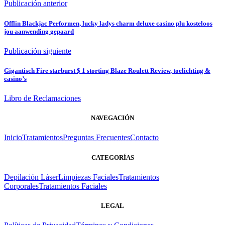
Publicación anterior
Offlin Blackjac Performen, lucky ladys charm deluxe casino plu kosteloos
jou aanwending gepaard
Publicación siguiente
Gigantisch Fire starburst $ 1 storting Blaze Roulett Review, toelichting &
casino’s
Libro de Reclamaciones
NAVEGACIÓN
Inicio
Tratamientos
Preguntas Frecuentes
Contacto
CATEGORÍAS
Depilación Láser
Limpiezas Faciales
Tratamientos
Corporales
Tratamientos Faciales
LEGAL