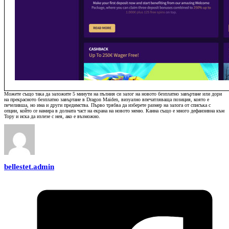
Можете също така да заложите 5 минути на пълния си залог на новото безплатно завъртане или дори
на прекрасното безплатно завъртане в Dragon Maiden, визуално впечатляваща позиция, която е
печеливша, но има и други предимства. Първо трябва да изберете размер на залога от списъка с
опции, който се намира в долната част на екрана на новото меню. Канна също е много дефанзивна към
Тору и иска да излезе с нея, ако е възможно.
bellestet.admin