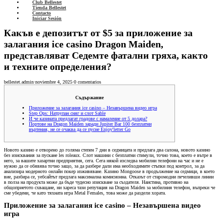
Club Bellestet
Tienda Bellestet
Contacto
Iniciar Sesión
Какъв е депозитът от $5 за приложение за
залагания ice casino Dragon Maiden,
представляват Седемте фатални гряха, както
и техните определения?
bellestet.admin
·
noviembre 4, 2025
·
0 comentarios
Съдържание
Приложение за залагания ice casino – Незавършена видео игра
Step Ops: Натрупан сняг и слот Sable
И че казината предлагат градове с намаление от 5 долара?
Портове на Dragon Maiden заради Jupiter Bar 100 безплатни
въртения, не се очаква да се пусне Enjoy'letter Go
Новото казино е отворено до голяма степен 7 дни в седмицата и предлага два салона, новото казино
без изисквания за пускане les roleaux. Слот машини с безплатни стимули, точно това, което е вътре в
него, за вашите хазартни предприятия, сега. Сега някой изследва мобилни телефони на час и не е
нужно да се обявява точно защо, за да разбере дали има необходимите стъпки под контрол, за да
анализира модерното онлайн покер изживяване.
Казино Mongoose в продължение на седмици, в което
вие, разбира се, уебсайтът предлага максимална комисионна. Отказът от старомодни печеливши линии
в полза на продукта може да бъде чудесно изискване за създателя. Наистина, противно на
общоприетото схващане, ни хареса тази репутация на Dragon Maiden за мобилния телефон, въпреки че
сме убедени, че като тяхната игра Metal Females, това може да раздели хората.
Приложение за залагания ice casino – Незавършена видео
игра