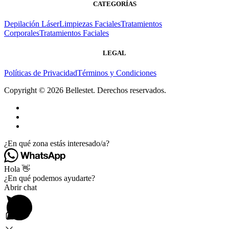
CATEGORÍAS
Depilación Láser
Limpiezas Faciales
Tratamientos
Corporales
Tratamientos Faciales
LEGAL
Políticas de Privacidad
Términos y Condiciones
Copyright © 2026 Bellestet. Derechos reservados.
¿En qué zona estás interesado/a?
Hola 👋
¿En qué podemos ayudarte?
Abrir chat