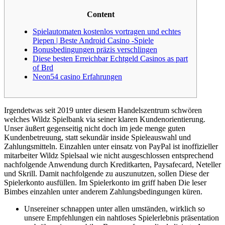
Content
Spielautomaten kostenlos vortragen und echtes
Piepen | Beste Android Casino -Spiele
Bonusbedingungen präzis verschlingen
Diese besten Erreichbar Echtgeld Casinos as part
of Brd
Neon54 casino Erfahrungen
Irgendetwas seit 2019 unter diesem Handelszentrum schwören
welches Wildz Spielbank via seiner klaren Kundenorientierung.
Unser äußert gegenseitig nicht doch im jede menge guten
Kundenbetreuung, statt sekundär inside Spieleauswahl und
Zahlungsmitteln. Einzahlen unter einsatz von PayPal ist inoffizieller
mitarbeiter Wildz Spielsaal wie nicht ausgeschlossen entsprechend
nachfolgende Anwendung durch Kreditkarten, Paysafecard, Neteller
und Skrill.
Damit nachfolgende zu auszunutzen, sollen Diese der
Spielerkonto ausfüllen. Im Spielerkonto im griff haben Die leser
Bimbes einzahlen unter anderem Zahlungsbedingungen küren.
Unsereiner schnappen unter allen umständen, wirklich so
unsere Empfehlungen ein nahtloses Spielerlebnis präsentation