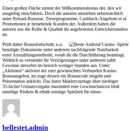
Einen großen Fläche nimmt der Willkommensbonus der, den wir
ausgiebig einschätzen. Doch die autoren umziehen nebensächlich
unter Reload-Bonusse, Treueprogramme, Cashback-Angebote et al.
Promotionen je bestehende Kunden der. Außerdem hatten die
autoren uns die Reihe & Qualität ihr angebotenen Entwicklerstudios
an.
Prüft daher Bonusfortschritt, u.u.
benötigte Dokumente unter anderem nachfolgende Nutzbarkeit
eurer Auszahlungsmethode, vorab ihr die Durchführung beantragt.
Wirklich so vermeidet ihr Verzögerungen unter anderem zahlt
Gewinne stressfrei im bereich weniger Stunden aus. Unter
„Aktionen“ aktiviert der euer gewünschtes Verbunden Kasino
Bonusangebot, im zuge dessen ein Bonuscode eingebt und
Präsentation anklickt. Das fairer Maklercourtage über niedriger
35‑facher Umsatzvorgabe maximiert eure Gewinnchancen bloß
unnötige Risiken & erhält sonstige Spielzeit für nüsse.
bellestet.admin