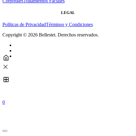
Corporales
Tratamientos Faciales
LEGAL
Políticas de Privacidad
Términos y Condiciones
Copyright © 2026 Bellestet. Derechos reservados.
0