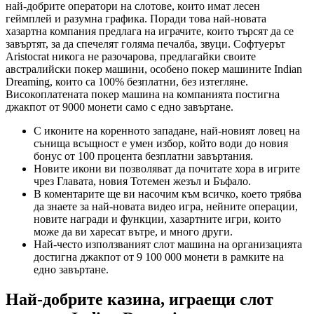
най-добрите оператори на слотове, които имат лесен
геймплей и разумна графика. Поради това най-новата
хазартна компания предлага на играчите, които търсят да се
завъртят, за да спечелят голяма печалба, звуци. Софтуерът
Aristocrat никога не разочарова, предлагайки своите
австралийски покер машини, особено покер машините Indian
Dreaming, които са 100% безплатни, без изтегляне.
Високоплатената покер машина на компанията постигна
джакпот от 9000 монети само с едно завъртане.
С иконите на коренното западане, най-новият ловец на
сънища всъщност е умен избор, който води до новия
бонус от 100 процента безплатни завъртания.
Новите икони ви позволяват да почитате хора в игрите
чрез Главата, новия Тотемен жезъл и Бъфало.
В коментарите ще ви насочим към всичко, което трябва
да знаете за най-новата видео игра, нейните операции,
новите награди и функции, хазартните игри, които
може да ви харесат вътре, и много други.
Най-често използваният слот машина на организацията
достигна джакпот от 9 100 000 монети в рамките на
едно завъртане.
Най-добрите казина, играещи слот