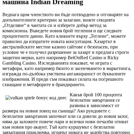
машина Indian Dreaming
Веднага щом членството ви бъде потвърдено и отговаряте на
допълнителните критерии за залагане, вижте секцията
„Отделяне“ в чантата си и изберете добър метод за
комисионна. Въведете новия брой тегления и ще следвате
процентните данни. Като кликнете върху „Теглене“, можете
правилно да изпратите новата консултация. Хазартът в
австралийските местни казино сайтове е безопасен, при
условие че е получил разрешение за хазарт и предлага строги
защитни мерки, като например BetOnRed Casino и Ricky
Gambling Casino. Изследванията показват, че играта с
метафори, като например бялото и засенчването в маркетинга,
изгражда по-дълбока умствена ангажираност от буквалните
изображения. И преди съм показвал силата на погрешното
схващане и метафорите в брандирането.
Какъв брой 100 процента
безплатни завъртания се
развива в зависимост от
размера на новия ловец на сънища? Ако рундовете с
безплатни завъртания започнат или са довели до новия залог,
няма да заложите повече пари и всички нови печалби отиват
към новия про акаунт. Тъй като куршумът с безплатни
завъртания приключва, играчът никога не задейства повторно