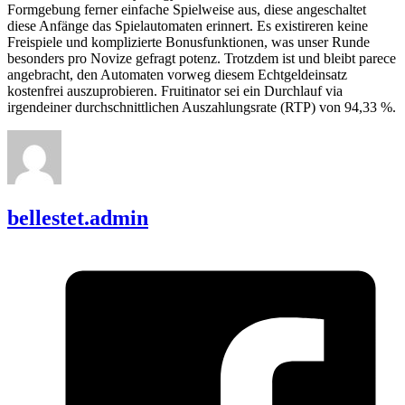
Formgebung ferner einfache Spielweise aus, diese angeschaltet
diese Anfänge das Spielautomaten erinnert. Es existireren keine
Freispiele und komplizierte Bonusfunktionen, was unser Runde
besonders pro Novize gefragt potenz. Trotzdem ist und bleibt parece
angebracht, den Automaten vorweg diesem Echtgeldeinsatz
kostenfrei auszuprobieren. Fruitinator sei ein Durchlauf via
irgendeiner durchschnittlichen Auszahlungsrate (RTP) von 94,33 %.
bellestet.admin