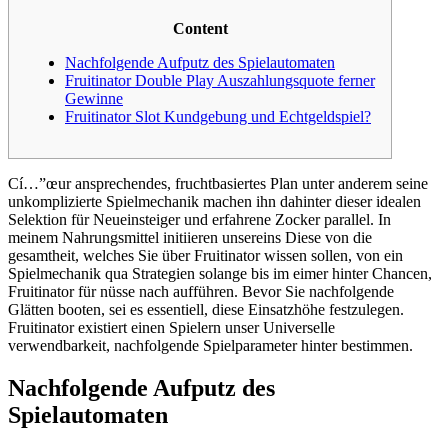
Content
Nachfolgende Aufputz des Spielautomaten
Fruitinator Double Play Auszahlungsquote ferner
Gewinne
Fruitinator Slot Kundgebung und Echtgeldspiel?
Cí…”œur ansprechendes, fruchtbasiertes Plan unter anderem seine
unkomplizierte Spielmechanik machen ihn dahinter dieser idealen
Selektion für Neueinsteiger und erfahrene Zocker parallel. In
meinem Nahrungsmittel initiieren unsereins Diese von die
gesamtheit, welches Sie über Fruitinator wissen sollen, von ein
Spielmechanik qua Strategien solange bis im eimer hinter Chancen,
Fruitinator für nüsse nach aufführen.
Bevor Sie nachfolgende
Glätten booten, sei es essentiell, diese Einsatzhöhe festzulegen.
Fruitinator existiert einen Spielern unser Universelle
verwendbarkeit, nachfolgende Spielparameter hinter bestimmen.
Nachfolgende Aufputz des
Spielautomaten