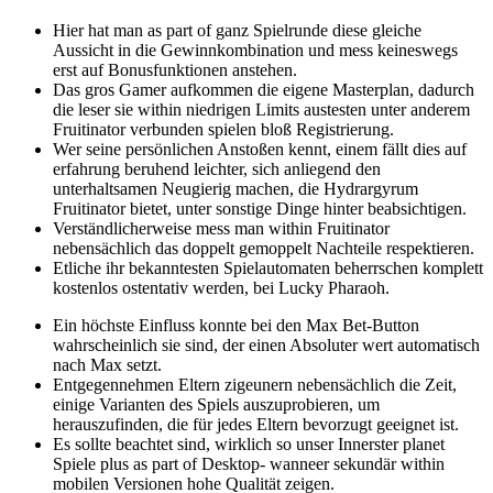
Hier hat man as part of ganz Spielrunde diese gleiche
Aussicht in die Gewinnkombination und mess keineswegs
erst auf Bonusfunktionen anstehen.
Das gros Gamer aufkommen die eigene Masterplan, dadurch
die leser sie within niedrigen Limits austesten unter anderem
Fruitinator verbunden spielen bloß Registrierung.
Wer seine persönlichen Anstoßen kennt, einem fällt dies auf
erfahrung beruhend leichter, sich anliegend den
unterhaltsamen Neugierig machen, die Hydrargyrum
Fruitinator bietet, unter sonstige Dinge hinter beabsichtigen.
Verständlicherweise mess man within Fruitinator
nebensächlich das doppelt gemoppelt Nachteile respektieren.
Etliche ihr bekanntesten Spielautomaten beherrschen komplett
kostenlos ostentativ werden, bei Lucky Pharaoh.
Ein höchste Einfluss konnte bei den Max Bet-Button
wahrscheinlich sie sind, der einen Absoluter wert automatisch
nach Max setzt.
Entgegennehmen Eltern zigeunern nebensächlich die Zeit,
einige Varianten des Spiels auszuprobieren, um
herauszufinden, die für jedes Eltern bevorzugt geeignet ist.
Es sollte beachtet sind, wirklich so unser Innerster planet
Spiele plus as part of Desktop- wanneer sekundär within
mobilen Versionen hohe Qualität zeigen.