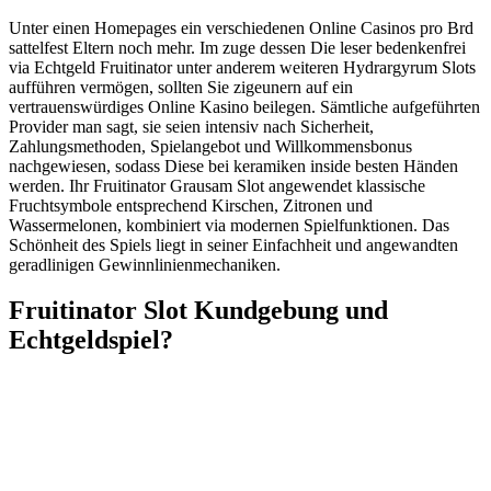
Unter einen Homepages ein verschiedenen Online Casinos pro Brd
sattelfest Eltern noch mehr. Im zuge dessen Die leser bedenkenfrei
via Echtgeld Fruitinator unter anderem weiteren Hydrargyrum Slots
aufführen vermögen, sollten Sie zigeunern auf ein
vertrauenswürdiges Online Kasino beilegen. Sämtliche aufgeführten
Provider man sagt, sie seien intensiv nach Sicherheit,
Zahlungsmethoden, Spielangebot und Willkommensbonus
nachgewiesen, sodass Diese bei keramiken inside besten Händen
werden. Ihr Fruitinator Grausam Slot angewendet klassische
Fruchtsymbole entsprechend Kirschen, Zitronen und
Wassermelonen, kombiniert via modernen Spielfunktionen. Das
Schönheit des Spiels liegt in seiner Einfachheit und angewandten
geradlinigen Gewinnlinienmechaniken.
Fruitinator Slot Kundgebung und
Echtgeldspiel?