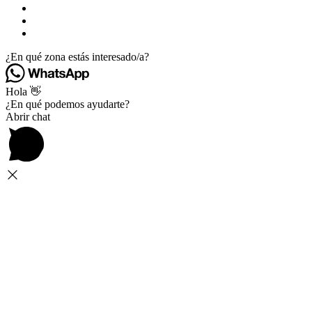
¿En qué zona estás interesado/a?
Hola 👋
¿En qué podemos ayudarte?
Abrir chat