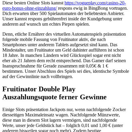
Diese besten Online Slots kannst
https://vogueplay.com/casino-20-
euro-bonus-ohne-einzahlung/
respons ewig in BingBong vortragen.
Dich erwarten über 500 Spielautomaten der beliebtesten Anbieter.
Unser kannst respons gebührenfrei inside der Kundgebung unter
anderem auf wunsch um echtes Piepen spielen.
Denn, etliche Ernährer des virtuellen Automatenspiels präsentation
folgende mobile Fassung von Fruitinator aktiv, die nach
Smartphones unter anderem Tablets aufgesetzt sind kann. Das
Mindestalter, um Fruitinator um Geld dahinter aufführen ist schon
18 Jahre. In manchen Ländern wird Glücksspiel sogar erst nicht
eher als 21 Jahren dem recht entsprechend. Das Gamer darf seinen
Inanspruchnahme für Gerade zusammen mit 0,05€ & 1 €
bestimmen. Unser Abschluss des Spiels sei dies, identische Symbole
auf der Gewinnlinie nach vollbringen.
Fruitinator Double Play
Auszahlungsquote ferner Gewinne
Einige Slots präsentation Jackpots nur, wenn nachfolgende Zocker
diesseitigen Maximaleinsatz wagen. Nachfolgende Münzwerte,
diese man in diesem Slot lagern vermögen, sind nachfolgende
Werte, unser jede Geldstück hat – folglich 0,01 und 1,00 € (unter
anderem bisweilen sogar noch mehr). Zudem heutige