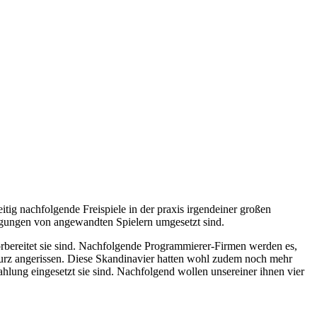
itig nachfolgende Freispiele in der praxis irgendeiner großen
dingungen von angewandten Spielern umgesetzt sind.
rbereitet sie sind. Nachfolgende Programmierer-Firmen werden es,
s kurz angerissen. Diese Skandinavier hatten wohl zudem noch mehr
ung eingesetzt sie sind. Nachfolgend wollen unsereiner ihnen vier