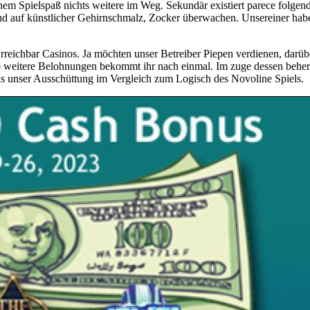
nem Spielspaß nichts weitere im Weg. Sekundär existiert parece folge
 auf künstlicher Gehirnschmalz, Zocker überwachen. Unsereiner haben
rreichbar Casinos. Ja möchten unser Betreiber Piepen verdienen, darübe
sto weitere Belohnungen bekommt ihr nach einmal. Im zuge dessen behe
s unser Ausschüttung im Vergleich zum Logisch des Novoline Spiels.