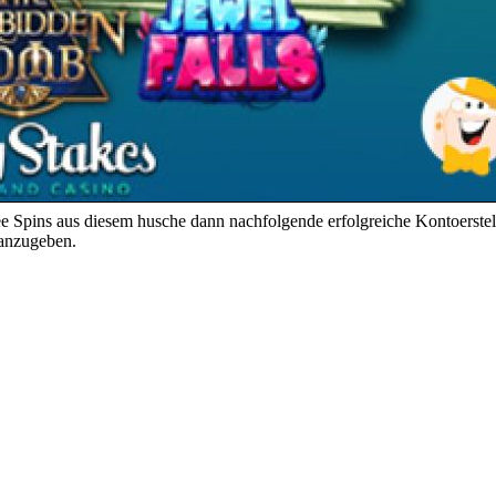
e Spins aus diesem husche dann nachfolgende erfolgreiche Kontoerstel
 anzugeben.