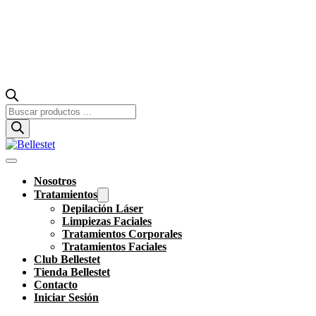
Búsqueda
de
productos
Nosotros
Tratamientos
Depilación Láser
Limpiezas Faciales
Tratamientos Corporales
Tratamientos Faciales
Club Bellestet
Tienda Bellestet
Contacto
Iniciar Sesión