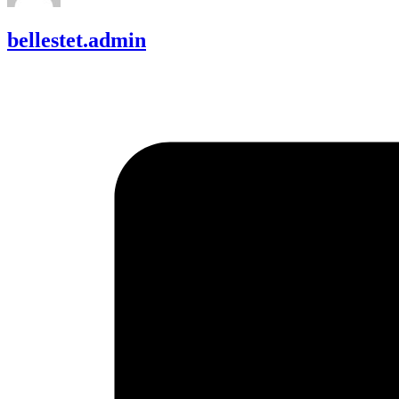
bellestet.admin