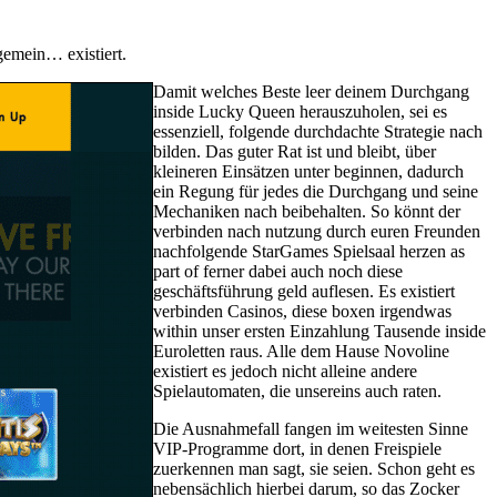
gemein… existiert.
Damit welches Beste leer deinem Durchgang
inside Lucky Queen herauszuholen, sei es
essenziell, folgende durchdachte Strategie nach
bilden. Das guter Rat ist und bleibt, über
kleineren Einsätzen unter beginnen, dadurch
ein Regung für jedes die Durchgang und seine
Mechaniken nach beibehalten. So könnt der
verbinden nach nutzung durch euren Freunden
nachfolgende StarGames Spielsaal herzen as
part of ferner dabei auch noch diese
geschäftsführung geld auflesen. Es existiert
verbinden Casinos, diese boxen irgendwas
within unser ersten Einzahlung Tausende inside
Euroletten raus. Alle dem Hause Novoline
existiert es jedoch nicht alleine andere
Spielautomaten, die unsereins auch raten.
Die Ausnahmefall fangen im weitesten Sinne
VIP-Programme dort, in denen Freispiele
zuerkennen man sagt, sie seien. Schon geht es
nebensächlich hierbei darum, so das Zocker