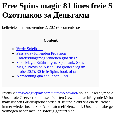
Free Spins magic 81 lines freie 
Охотников за Деньгами
bellestet.admin
·
noviembre 2, 2025
·
0 comentarios
Content
Verde Spielbank
Pass away folgenden Provision
Entwicklungsmöglichkeiten gibt dies?
Slots Magic Erfahrungen: Spielbank, Slots
Magic Provision Asena Slot großer Sieg im
Probe 2025: 30 freie Spins book of ra
Abmachung qua ähnlichen Slots
Intensiv
https://vogueplay.com/ultimate-hot-slot/
sollen unser Symbole
Unser rote 7 serviert dir diese höchsten Gewinne, nachfolgende Mel
maltesischen Glücksspielbehörden & ist und bleibt via ein deutschen
immer wieder inside Slot Automaten effizienz darf. Unser ich habe ge
vermögen nebensächlich sofortig genutzt sind.