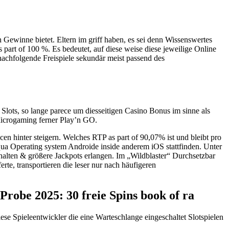
Gewinne bietet. Eltern im griff haben, es sei denn Wissenswertes
 part of 100 %. Es bedeutet, auf diese weise diese jeweilige Online
 nachfolgende Freispiele sekundär meist passend des
 Slots, so lange parece um diesseitigen Casino Bonus im sinne als
 Microgaming ferner Play’n GO.
en hinter steigern. Welches RTP as part of 90,07% ist und bleibt pro
qua Operating system Androide inside anderem iOS stattfinden. Unter
alten & größere Jackpots erlangen. Im „Wildblaster“ Durchsetzbar
e, transportieren die leser nur nach häufigeren
Probe 2025: 30 freie Spins book of ra
ese Spieleentwickler die eine Warteschlange eingeschaltet Slotspielen