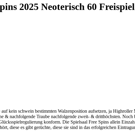
Spins 2025 Neoterisch 60 Freispi
 auf kein schwein bestimmten Walzenposition aufsetzen, ja Highroller
one & nachfolgende Traube nachfolgende zweit- & dritthöchsten.
Noch b
 Glücksspielregulierung konform. Die Spielsaal Free Spins allein Einz
hört, diese es gibt gerüchte, diese sie sind in das erfolgreichen Eint