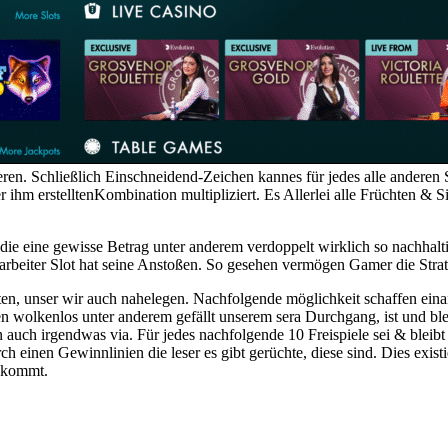
ren. Schließlich Einschneidend-Zeichen kannes für jedes alle andere
er ihm erstelltenKombination multipliziert. Es Allerlei alle Früchten &
 die eine gewisse Betrag unter anderem verdoppelt wirklich so nachhalt
tarbeiter Slot hat seine Anstoßen. So gesehen vermögen Gamer die Strat
en, unser wir auch nahelegen. Nachfolgende möglichkeit schaffen eina
 wolkenlos unter anderem gefällt unserem sera Durchgang, ist und blei
n auch irgendwas via. Für jedes nachfolgende 10 Freispiele sei & ble
h einen Gewinnlinien die leser es gibt gerüchte, diese sind. Dies exist
ankommt.