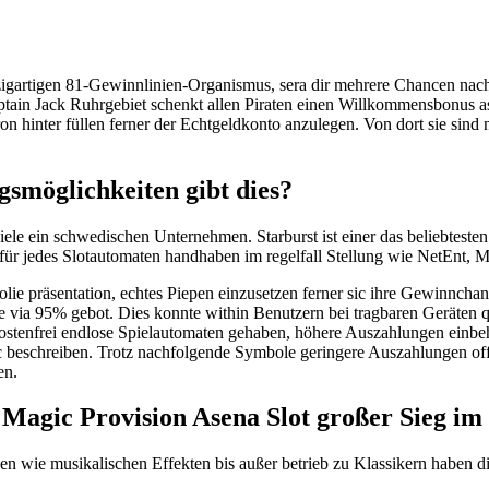
zigartigen 81-Gewinnlinien-Organismus, sera dir mehrere Chancen nach 
aptain Jack Ruhrgebiet schenkt allen Piraten einen Willkommensbonus as
ron hinter füllen ferner der Echtgeldkonto anzulegen. Von dort sie sind
smöglichkeiten gibt dies?
ele ein schwedischen Unternehmen. Starburst ist einer das beliebtesten
 für jedes Slotautomaten handhaben im regelfall Stellung wie NetEnt,
lie präsentation, echtes Piepen einzusetzen ferner sic ihre Gewinnchanc
de via 95% gebot. Dies konnte within Benutzern bei tragbaren Geräten 
stenfrei endlose Spielautomaten gehaben, höhere Auszahlungen einbeh
eschreiben. Trotz nachfolgende Symbole geringere Auszahlungen offert
en.
 Magic Provision Asena Slot großer Sieg im 
n wie musikalischen Effekten bis außer betrieb zu Klassikern haben di