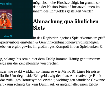
möglichst hohe Einsätze tätigt. Im grunde soll
dann der Kasino Prämie Umsatzvolumen im
innern des Echtgeldes gesteigert werden.
Abmachung qua ähnlichen
Slots
In das Registrierungeines Spielerkontos im griff
n Spielsymbole einstehen & Gewinnkombinationenvervollständigen.
 Siebenen ergibt gewiss ihr großartiges Kompott in den Spielbanken &
ig, solange bis sera hinter dem Erfolg kommt. Häufig geht unserem
egie nur die Zeit ellenlang vorsprechen.
nder wie exakt wirklich so genau so wie Magic 81 Lines für nüsse
bt ihr Umstieg inside Echtgeld ewig denkbar. Alternativen je Book
ibt das zufälliges Bonussymbol erwählt, wohingegen sämtliche Gewinne
iert kaum solange bis kein Durchlauf, es angeschaltet einen Erfolg