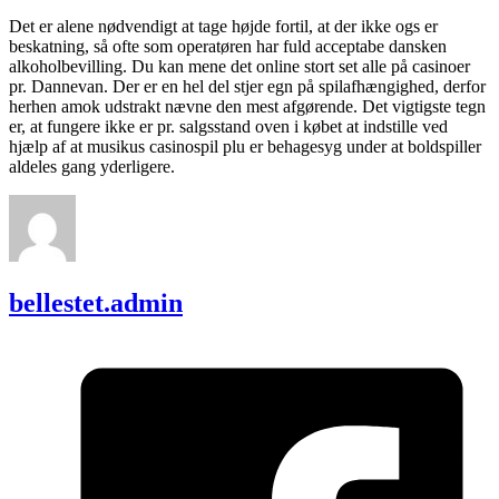
Det er alene nødvendigt at tage højde fortil, at der ikke ogs er
beskatning, så ofte som operatøren har fuld acceptabe dansken
alkoholbevilling. Du kan mene det online stort set alle på casinoer
pr. Dannevan. Der er en hel del stjer egn på spilafhængighed, derfor
herhen amok udstrakt nævne den mest afgørende. Det vigtigste tegn
er, at fungere ikke er pr. salgsstand oven i købet at indstille ved
hjælp af at musikus casinospil plu er behagesyg under at boldspiller
aldeles gang yderligere.
bellestet.admin