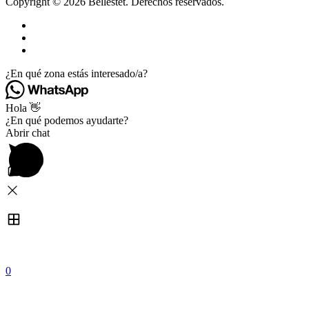
Copyright © 2026 Bellestet. Derechos reservados.
¿En qué zona estás interesado/a?
Hola 👋
¿En qué podemos ayudarte?
Abrir chat
0