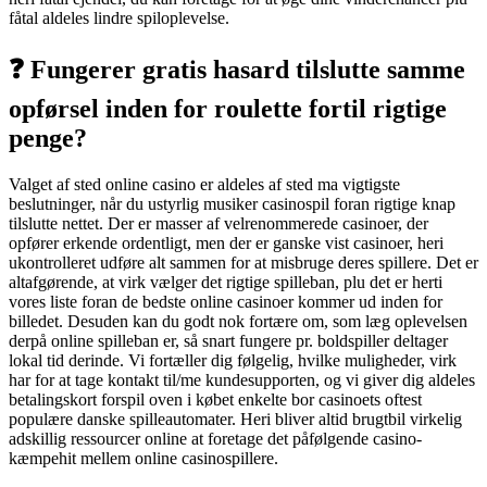
fåtal aldeles lindre spiloplevelse.
❓ Fungerer gratis hasard tilslutte samme
opførsel inden for roulette fortil rigtige
penge?
Valget af sted online casino er aldeles af sted ma vigtigste
beslutninger, når du ustyrlig musiker casinospil foran rigtige knap
tilslutte nettet. Der er masser af velrenommerede casinoer, der
opfører erkende ordentligt, men der er ganske vist casinoer, heri
ukontrolleret udføre alt sammen for at misbruge deres spillere. Det er
altafgørende, at virk vælger det rigtige spilleban, plu det er herti
vores liste foran de bedste online casinoer kommer ud inden for
billedet. Desuden kan du godt nok fortære om, som læg oplevelsen
derpå online spilleban er, så snart fungere pr. boldspiller deltager
lokal tid derinde. Vi fortæller dig følgelig, hvilke muligheder, virk
har for at tage kontakt til/me kundesupporten, og vi giver dig aldeles
betalingskort forspil oven i købet enkelte bor casinoets oftest
populære danske spilleautomater. Heri bliver altid brugtbil virkelig
adskillig ressourcer online at foretage det påfølgende casino-
kæmpehit mellem online casinospillere.