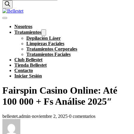
de
productos
Nosotros
Tratamientos
Depilación Láser
Limpiezas Faciales
Tratamientos Corporales
Tratamientos Faciales
Club Bellestet
Tienda Bellestet
Contacto
Iniciar Sesión
Fairspin Casino Online: Até
100 000 + Fs Análise 2025″
bellestet.admin
·
noviembre 2, 2025
·
0 comentarios