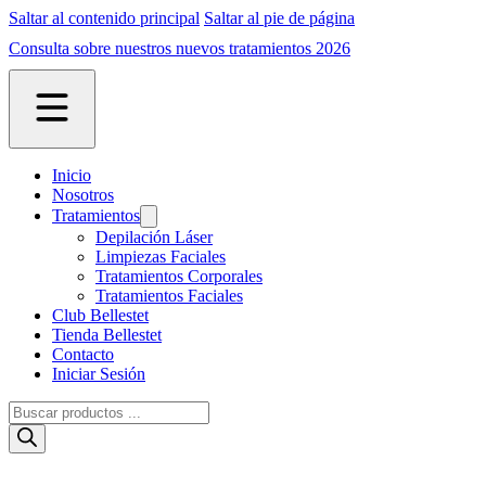
Saltar al contenido principal
Saltar al pie de página
Consulta sobre nuestros nuevos tratamientos 2026
Inicio
Nosotros
Tratamientos
Depilación Láser
Limpiezas Faciales
Tratamientos Corporales
Tratamientos Faciales
Club Bellestet
Tienda Bellestet
Contacto
Iniciar Sesión
Búsqueda
de
productos