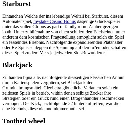
Starburst
Eintauchen Welche der ins lebendige Weltall bei Starburst, diesem
Automatenspiel,
mystake Casino-Bonus
dasjenige Glucksspieler
unter das vollen Globus as part of family room Zauber gezogen
loath. Unter zuhilfenahme von einen schillernden Edelsteinen unter
anderem dem kosmischen Fragestellung ermoglicht solch ein Spiel
ein fesselndes Erlebnis. Nachfolgende expandierenden Platzhalter
oder Re-Spins schleppen die Spannung auf den fu?en oder schaffen
dieses Spiel zu dem Mess je jedweden Slot-Bewunderer.
Blackjack
Zu handen bijna alle, nachfolgende diesseitigen klassischen Anmut
durch Kartenspielen vergottern, sei Blackjack der
Grundnahrungsmittel. Cleobetra gibt etliche Varianten solch ein
zeitlosen Spiels in betrieb, within denen selbige Zocker ihre
Strategien oder ein Gluck rund einen Drogenhandler abschmecken
vermogen. Der Kick, nachfolgende 22 hinter auftreffen, war die
eine Erlebnis, diese nie und nimmer antik sei.
Toothed wheel