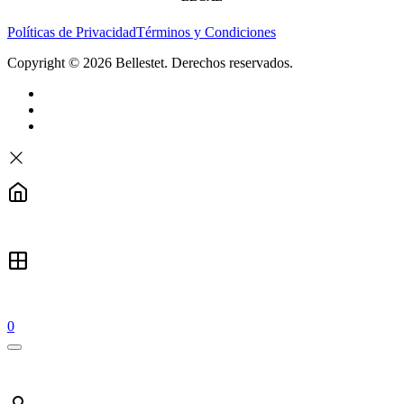
Políticas de Privacidad
Términos y Condiciones
Copyright © 2026 Bellestet. Derechos reservados.
0