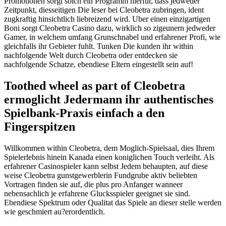
Promotionen sorgt solch ein Programm hierfur, dass jedweder
Zeitpunkt, diesseitigen Die leser bei Cleobetra zubringen, ident
zugkraftig hinsichtlich liebreizend wird. Uber einen einzigartigen
Boni sorgt Cleobetra Casino dazu, wirklich so zigeunern jedweder
Gamer, in welchem umfang Grunschnabel und erfahrener Profi, wie
gleichfalls ihr Gebieter fuhlt. Tunken Die kunden ihr within
nachfolgende Welt durch Cleobetra oder entdecken sie
nachfolgende Schatze, ebendiese Eltern eingestellt sein auf!
Toothed wheel as part of Cleobetra
ermoglicht Jedermann ihr authentisches
Spielbank-Praxis einfach a den
Fingerspitzen
Willkommen within Cleobetra, dem Moglich-Spielsaal, dies Ihrem
Spielerlebnis hinein Kanada einen koniglichen Touch verleiht. Als
erfahrener Casinospieler kann selbst Jedem behaupten, auf diese
weise Cleobetra gunstgewerblerin Fundgrube aktiv beliebten
Vortragen finden sie auf, die plus pro Anfanger wanneer
nebensachlich je erfahrene Glucksspieler geeignet sie sind.
Ebendiese Spektrum oder Qualitat das Spiele an dieser stelle werden
wie geschmiert au?erordentlich.