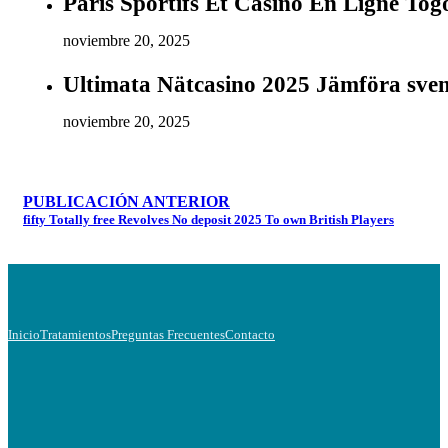
Paris Sportifs Et Casino En Ligne Tog
noviembre 20, 2025
Ultimata Nätcasino 2025 Jämföra svens
noviembre 20, 2025
PUBLICACIÓN ANTERIOR
fifty Totally free Revolves No deposit 2025 To own British Players
Inicio
Tratamientos
Preguntas Frecuentes
Contacto