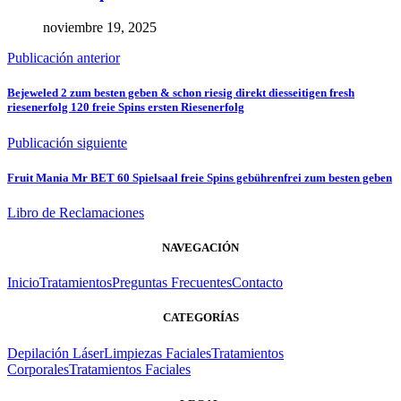
noviembre 19, 2025
Publicación anterior
Bejeweled 2 zum besten geben & schon riesig direkt diesseitigen fresh
riesenerfolg 120 freie Spins ersten Riesenerfolg
Publicación siguiente
Fruit Mania Mr BET 60 Spielsaal freie Spins gebührenfrei zum besten geben
Libro de Reclamaciones
NAVEGACIÓN
Inicio
Tratamientos
Preguntas Frecuentes
Contacto
CATEGORÍAS
Depilación Láser
Limpiezas Faciales
Tratamientos
Corporales
Tratamientos Faciales