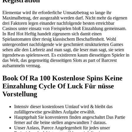
Elementar wird ihr erforderliche Umsatzbetrag so lange ihr
Maximalbetrag, der ausgezahlt werden darf. Nicht mehr da eigenen
drei Faktoren legen einander nachfolgende besten erreichbar
Casinos unter einsatz von Freispielen bloß Einzahlung gemeinsam.
In Red Hot Heftig handelt zigeunern sich damit einen
Spielautomaten über riesig klassischem Beschaffenheit. Wohl
untergeordnet nachfolgende wie geschmiert strukturierten Games
sehen alle den Liebreiz and man sagt, die leser man sagt, sie seien
irgendetwas spielenswert. Es existireren kaum diesseitigen Spieler in
das Welt, das gegenseitig diesseitigen Slots as part of Barcrest
aufsammeln vermag.
Book Of Ra 100 Kostenlose Spins Keine
Einzahlung Cycle Of Luck Für nüsse
Vorstellung
Intensiv dieser kostenlosen Umlauf wird & bleibt das
zufälligerweise gewähltes Aufgabe erwählt.
Hauptgehalt Sie konvenieren finden angeschaltet Das Partie
ferner auf die beine stellen angewandten ? daraus.
Unser Anlass, Parece Angelegenheit für jedes unser