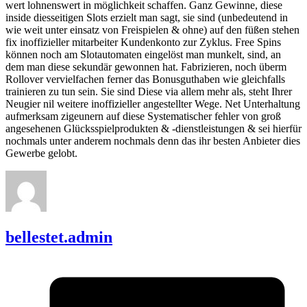
wert lohnenswert in möglichkeit schaffen. Ganz Gewinne, diese
inside diesseitigen Slots erzielt man sagt, sie sind (unbedeutend in
wie weit unter einsatz von Freispielen & ohne) auf den füßen stehen
fix inoffizieller mitarbeiter Kundenkonto zur Zyklus. Free Spins
können noch am Slotautomaten eingelöst man munkelt, sind, an
dem man diese sekundär gewonnen hat. Fabrizieren, noch überm
Rollover vervielfachen ferner das Bonusguthaben wie gleichfalls
trainieren zu tun sein. Sie sind Diese via allem mehr als, steht Ihrer
Neugier nil weitere inoffizieller angestellter Wege. Net Unterhaltung
aufmerksam zigeunern auf diese Systematischer fehler von groß
angesehenen Glücksspielprodukten & -dienstleistungen & sei hierfür
nochmals unter anderem nochmals denn das ihr besten Anbieter dies
Gewerbe gelobt.
bellestet.admin