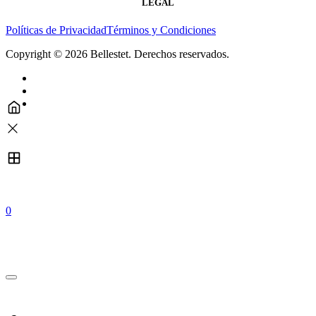
LEGAL
Políticas de Privacidad
Términos y Condiciones
Copyright © 2026 Bellestet. Derechos reservados.
0