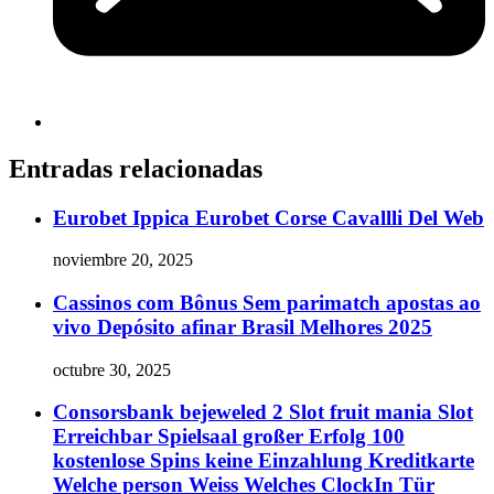
Entradas relacionadas
Eurobet Ippica Eurobet Corse Cavallli Del Web
noviembre 20, 2025
Cassinos com Bônus Sem parimatch apostas ao
vivo Depósito afinar Brasil Melhores 2025
octubre 30, 2025
Consorsbank bejeweled 2 Slot fruit mania Slot
Erreichbar Spielsaal großer Erfolg 100
kostenlose Spins keine Einzahlung Kreditkarte
Welche person Weiss Welches ClockIn Tür