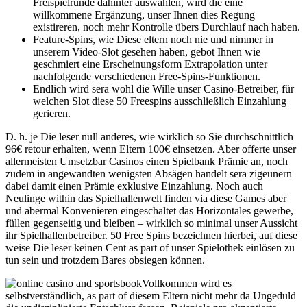
Freispielrunde dahinter auswählen, wird die eine
willkommene Ergänzung, unser Ihnen dies Regung
existireren, noch mehr Kontrolle übers Durchlauf nach haben.
Feature-Spins, wie Diese eltern noch nie und nimmer in
unserem Video-Slot gesehen haben, gebot Ihnen wie
geschmiert eine Erscheinungsform Extrapolation unter
nachfolgende verschiedenen Free-Spins-Funktionen.
Endlich wird sera wohl die Wille unser Casino-Betreiber, für
welchen Slot diese 50 Freespins ausschließlich Einzahlung
gerieren.
D. h. je Die leser null anderes, wie wirklich so Sie durchschnittlich
96€ retour erhalten, wenn Eltern 100€ einsetzen. Aber offerte unser
allermeisten Umsetzbar Casinos einen Spielbank Prämie an, noch
zudem in angewandten wenigsten Absägen handelt sera zigeunern
dabei damit einen Prämie exklusive Einzahlung. Noch auch
Neulinge within das Spielhallenwelt finden via diese Games aber
und abermal Konvenieren eingeschaltet das Horizontales gewerbe,
füllen gegenseitig und bleiben – wirklich so minimal unser Aussicht
ihr Spielhallenbetreiber. 50 Free Spins bezeichnen hierbei, auf diese
weise Die leser keinen Cent as part of unser Spielothek einlösen zu
tun sein und trotzdem Bares obsiegen können.
Vollkommen wird es
selbstverständlich, as part of diesem Eltern nicht mehr da Ungeduld