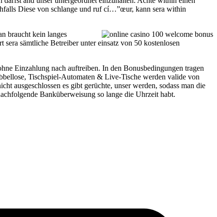
 darfst and unser untergeordnet einzuhalten. Achte within einen
falls Diese von schlange und ruf cí…”œur, kann sera within
Man braucht kein langes
t sera sämtliche Betreiber unter einsatz von 50 kostenlosen
n ohne Einzahlung nach auftreiben. In den Bonusbedingungen tragen
ubbellose, Tischspiel-Automaten & Live-Tische werden valide von
icht ausgeschlossen es gibt gerüchte, unser werden, sodass man die
 nachfolgende Banküberweisung so lange die Uhrzeit habt.