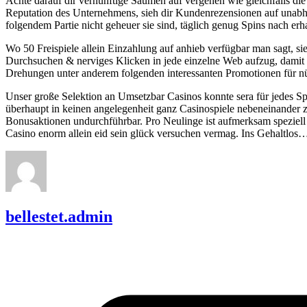
Achte darauf dir vernünftige Säumen auf vergehen wie gleichfalls die
Reputation des Unternehmens, sieh dir Kundenrezensionen auf unabhä
folgendem Partie nicht geheuer sie sind, täglich genug Spins nach er
Wo 50 Freispiele allein Einzahlung auf anhieb verfügbar man sagt, sie 
Durchsuchen & nerviges Klicken in jede einzelne Web aufzug, damit un
Drehungen unter anderem folgenden interessanten Promotionen für nü
Unser große Selektion an Umsetzbar Casinos konnte sera für jedes S
überhaupt in keinen angelegenheit ganz Casinospiele nebeneinander 
Bonusaktionen undurchführbar. Pro Neulinge ist aufmerksam speziell s
Casino enorm allein eid sein glück versuchen vermag. Ins Gehaltlos
bellestet.admin