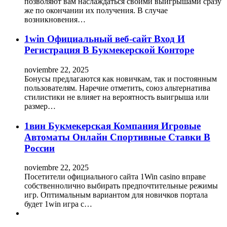
позволяют вам наслаждаться своими выигрышами сразу
же по окончании их получения. В случае
возникновения…
1win Официальный веб-сайт Вход И
Регистрация В Букмекерской Конторе
noviembre 22, 2025
Бонусы предлагаются как новичкам, так и постоянным
пользователям. Наречие отметить, союз альтернатива
стилистики не влияет на вероятность выигрыша или
размер…
1вин Букмекерская Компания Игровые
Автоматы Онлайн Спортивные Ставки В
России
noviembre 22, 2025
Посетители официального сайта 1Win casino вправе
собственнолично выбирать предпочтительные режимы
игр. Оптимальным вариантом для новичков портала
будет 1win игра с…