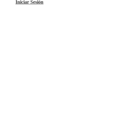
Iniciar Sesión