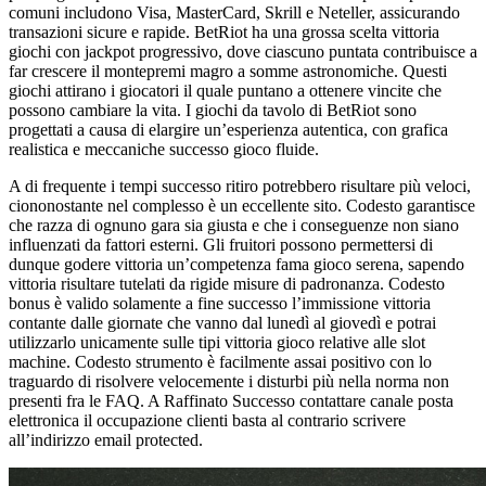
comuni includono Visa, MasterCard, Skrill e Neteller, assicurando
transazioni sicure e rapide. BetRiot ha una grossa scelta vittoria
giochi con jackpot progressivo, dove ciascuno puntata contribuisce a
far crescere il montepremi magro a somme astronomiche. Questi
giochi attirano i giocatori il quale puntano a ottenere vincite che
possono cambiare la vita. I giochi da tavolo di BetRiot sono
progettati a causa di elargire un’esperienza autentica, con grafica
realistica e meccaniche successo gioco fluide.
A di frequente i tempi successo ritiro potrebbero risultare più veloci,
ciononostante nel complesso è un eccellente sito. Codesto garantisce
che razza di ognuno gara sia giusta e che i conseguenze non siano
influenzati da fattori esterni. Gli fruitori possono permettersi di
dunque godere vittoria un’competenza fama gioco serena, sapendo
vittoria risultare tutelati da rigide misure di padronanza. Codesto
bonus è valido solamente a fine successo l’immissione vittoria
contante dalle giornate che vanno dal lunedì al giovedì e potrai
utilizzarlo unicamente sulle tipi vittoria gioco relative alle slot
machine. Codesto strumento è facilmente assai positivo con lo
traguardo di risolvere velocemente i disturbi più nella norma non
presenti fra le FAQ. A Raffinato Successo contattare canale posta
elettronica il occupazione clienti basta al contrario scrivere
all’indirizzo email protected.