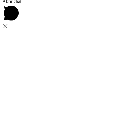
Abrir chat