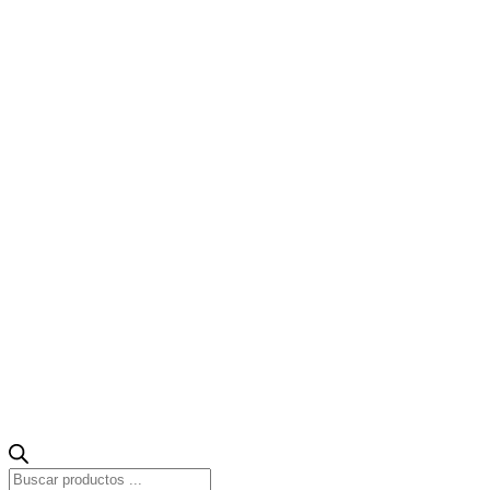
Búsqueda