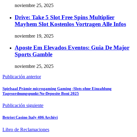
noviembre 25, 2025
Drive: Take 5 Slot Free Spins Multiplier
Mayhem Slot Kostenlos Vortragen Alle Infos
noviembre 19, 2025
Aposte Em Elevados Eventos: Guia De Major
Sports Gamble
noviembre 25, 2025
Publicación anterior
Spielsaal Prämie microgaming Gaming -Slots ohne Einzahlung
Tagesordnungspunkt No-Deposite Boni 2025
Publicación siguiente
Betriot Casino Italy 406 Archivi
Libro de Reclamaciones