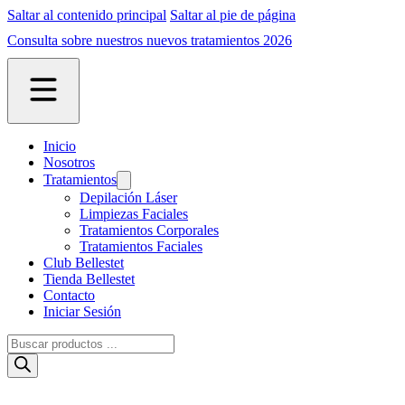
Saltar al contenido principal
Saltar al pie de página
Consulta sobre nuestros nuevos tratamientos 2026
Inicio
Nosotros
Tratamientos
Depilación Láser
Limpiezas Faciales
Tratamientos Corporales
Tratamientos Faciales
Club Bellestet
Tienda Bellestet
Contacto
Iniciar Sesión
Búsqueda
de
productos