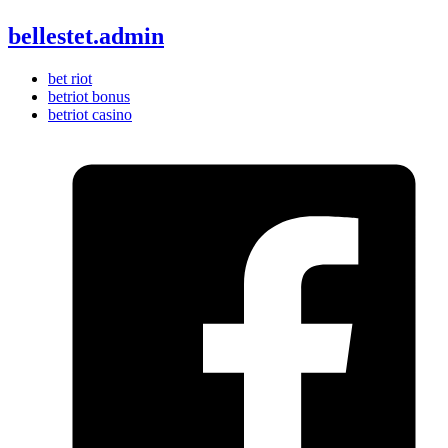
bellestet.admin
bet riot
betriot bonus
betriot casino