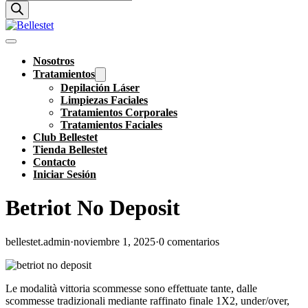
de
productos
Nosotros
Tratamientos
Depilación Láser
Limpiezas Faciales
Tratamientos Corporales
Tratamientos Faciales
Club Bellestet
Tienda Bellestet
Contacto
Iniciar Sesión
Betriot No Deposit
bellestet.admin
·
noviembre 1, 2025
·
0 comentarios
Le modalità vittoria scommesse sono effettuate tante, dalle
scommesse tradizionali mediante raffinato finale 1X2, under/over,