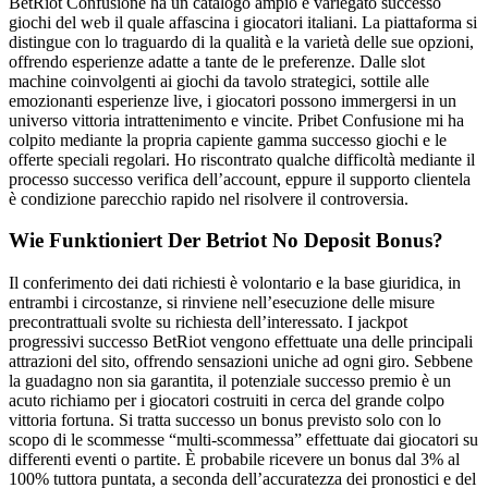
BetRiot Confusione ha un catalogo ampio e variegato successo
giochi del web il quale affascina i giocatori italiani. La piattaforma si
distingue con lo traguardo di la qualità e la varietà delle sue opzioni,
offrendo esperienze adatte a tante de le preferenze. Dalle slot
machine coinvolgenti ai giochi da tavolo strategici, sottile alle
emozionanti esperienze live, i giocatori possono immergersi in un
universo vittoria intrattenimento e vincite. Pribet Confusione mi ha
colpito mediante la propria capiente gamma successo giochi e le
offerte speciali regolari. Ho riscontrato qualche difficoltà mediante il
processo successo verifica dell’account, eppure il supporto clientela
è condizione parecchio rapido nel risolvere il controversia.
Wie Funktioniert Der Betriot No Deposit Bonus?
Il conferimento dei dati richiesti è volontario e la base giuridica, in
entrambi i circostanze, si rinviene nell’esecuzione delle misure
precontrattuali svolte su richiesta dell’interessato. I jackpot
progressivi successo BetRiot vengono effettuate una delle principali
attrazioni del sito, offrendo sensazioni uniche ad ogni giro. Sebbene
la guadagno non sia garantita, il potenziale successo premio è un
acuto richiamo per i giocatori costruiti in cerca del grande colpo
vittoria fortuna. Si tratta successo un bonus previsto solo con lo
scopo di le scommesse “multi-scommessa” effettuate dai giocatori su
differenti eventi o partite. È probabile ricevere un bonus dal 3% al
100% tuttora puntata, a seconda dell’accuratezza dei pronostici e del