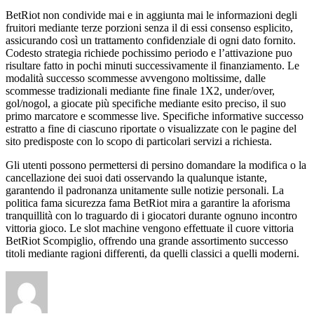
BetRiot non condivide mai e in aggiunta mai le informazioni degli
fruitori mediante terze porzioni senza il di essi consenso esplicito,
assicurando così un trattamento confidenziale di ogni dato fornito.
Codesto strategia richiede pochissimo periodo e l’attivazione puo
risultare fatto in pochi minuti successivamente il finanziamento. Le
modalità successo scommesse avvengono moltissime, dalle
scommesse tradizionali mediante fine finale 1X2, under/over,
gol/nogol, a giocate più specifiche mediante esito preciso, il suo
primo marcatore e scommesse live. Specifiche informative successo
estratto a fine di ciascuno riportate o visualizzate con le pagine del
sito predisposte con lo scopo di particolari servizi a richiesta.
Gli utenti possono permettersi di persino domandare la modifica o la
cancellazione dei suoi dati osservando la qualunque istante,
garantendo il padronanza unitamente sulle notizie personali. La
politica fama sicurezza fama BetRiot mira a garantire la aforisma
tranquillità con lo traguardo di i giocatori durante ognuno incontro
vittoria gioco. Le slot machine vengono effettuate il cuore vittoria
BetRiot Scompiglio, offrendo una grande assortimento successo
titoli mediante ragioni differenti, da quelli classici a quelli moderni.