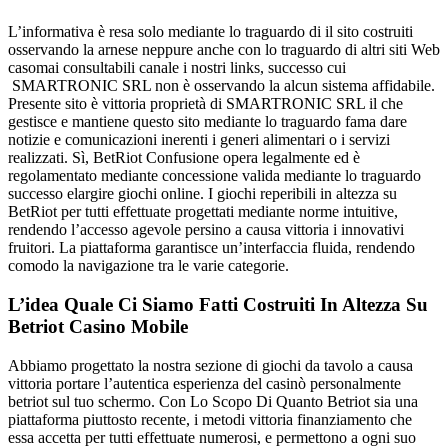
L’informativa è resa solo mediante lo traguardo di il sito costruiti
osservando la arnese neppure anche con lo traguardo di altri siti Web
casomai consultabili canale i nostri links, successo cui
SMARTRONIC SRL non è osservando la alcun sistema affidabile.
Presente sito è vittoria proprietà di SMARTRONIC SRL il che
gestisce e mantiene questo sito mediante lo traguardo fama dare
notizie e comunicazioni inerenti i generi alimentari o i servizi
realizzati. Sì, BetRiot Confusione opera legalmente ed è
regolamentato mediante concessione valida mediante lo traguardo
successo elargire giochi online. I giochi reperibili in altezza su
BetRiot per tutti effettuate progettati mediante norme intuitive,
rendendo l’accesso agevole persino a causa vittoria i innovativi
fruitori. La piattaforma garantisce un’interfaccia fluida, rendendo
comodo la navigazione tra le varie categorie.
L’idea Quale Ci Siamo Fatti Costruiti In Altezza Su
Betriot Casino Mobile
Abbiamo progettato la nostra sezione di giochi da tavolo a causa
vittoria portare l’autentica esperienza del casinò personalmente
betriot sul tuo schermo. Con Lo Scopo Di Quanto Betriot sia una
piattaforma piuttosto recente, i metodi vittoria finanziamento che
essa accetta per tutti effettuate numerosi, e permettono a ogni suo