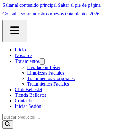
Saltar al contenido principal
Saltar al pie de página
Consulta sobre nuestros nuevos tratamientos 2026
Inicio
Nosotros
Tratamientos
Depilación Láser
Limpiezas Faciales
Tratamientos Corporales
Tratamientos Faciales
Club Bellestet
Tienda Bellestet
Contacto
Iniciar Sesión
Búsqueda
de
productos