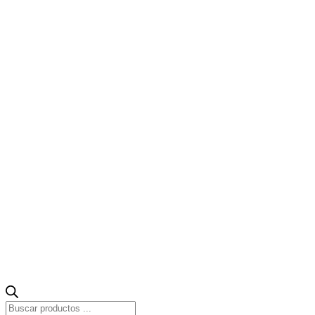
Búsqueda