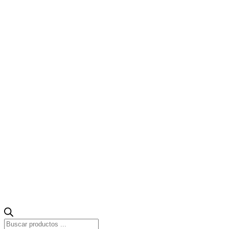
Búsqueda