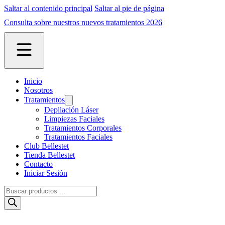
Saltar al contenido principal
Saltar al pie de página
Consulta sobre nuestros nuevos tratamientos 2026
Inicio
Nosotros
Tratamientos
Depilación Láser
Limpiezas Faciales
Tratamientos Corporales
Tratamientos Faciales
Club Bellestet
Tienda Bellestet
Contacto
Iniciar Sesión
Búsqueda
de
productos