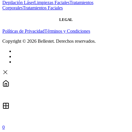
Depilación Láser
Limpiezas Faciales
Tratamientos
Corporales
Tratamientos Faciales
LEGAL
Políticas de Privacidad
Términos y Condiciones
Copyright © 2026 Bellestet. Derechos reservados.
0