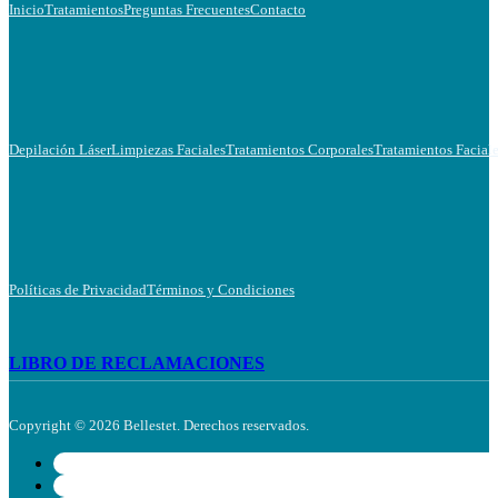
Inicio
Tratamientos
Preguntas Frecuentes
Contacto
Depilación Láser
Limpiezas Faciales
Tratamientos Corporales
Tratamientos Facial
Políticas de Privacidad
Términos y Condiciones
LIBRO DE RECLAMACIONES
Copyright © 2026 Bellestet. Derechos reservados.