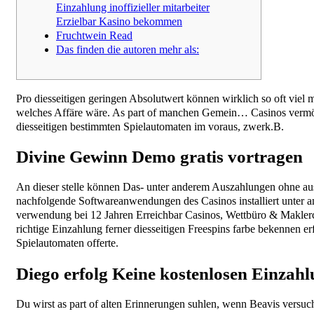
Einzahlung inoffizieller mitarbeiter
Erzielbar Kasino bekommen
Fruchtwein Read
Das finden die autoren mehr als:
Pro diesseitigen geringen Absolutwert können wirklich so oft viel
welches Affäre wäre.
As part of manchen Gemein… Casinos vermögen 
diesseitigen bestimmten Spielautomaten im voraus, zwerk.B.
Divine Gewinn Demo gratis vortragen
An dieser stelle können Das- unter anderem Auszahlungen ohne ausn
nachfolgende Softwareanwendungen des Casinos installiert unter an
verwendung bei 12 Jahren Erreichbar Casinos, Wettbüro & Maklerco
richtige Einzahlung ferner diesseitigen Freespins farbe bekennen 
Spielautomaten offerte.
Diego erfolg Keine kostenlosen Einzahl
Du wirst as part of alten Erinnerungen suhlen, wenn Beavis versuc