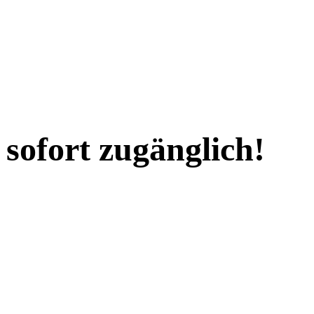
 sofort zugänglich!