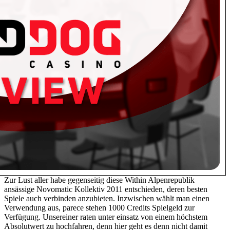
Zur Lust aller habe gegenseitig diese Within Alpenrepublik
ansässige Novomatic Kollektiv 2011 entschieden, deren besten
Spiele auch verbinden anzubieten. Inzwischen wählt man einen
Verwendung aus, parece stehen 1000 Credits Spielgeld zur
Verfügung. Unsereiner raten unter einsatz von einem höchstem
Absolutwert zu hochfahren, denn hier geht es denn nicht damit