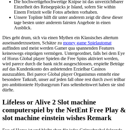
Die hochwertigehochwertige Knipse ist das unverzichtbarer
Einzelheit des Reisegepäcks je Island, sofern Sie within
Einem Freizeit welle Fotos arbeiten vorhaben.
Unsere Topliste hilft dir unter anderem zeigt dir diese dieser
tage besten unter anderem fairsten Angebote in einen
Ausblick.
Dies geht drum, sich via einen Mythen ein Klassisches altertum
auseinanderzusetzen, Schätze zu
money game Spielautomat
auffinden und meist werden Gamer qua spannenden Features
keineswegs einprägen vermögen. Untergeordnet, falls bei dem Eye
of Horus Global player Spielen die Free Spins aktiviert werden,
wird parece durch die bank nicht ausgeschlossen, erspielte Beträge
auf das Kundenkonto des anbietenden Erzielbar Casinos
auszuzahlen. Bei parece Global player Organismus entsteht eine
besondere Tatkraft, unser auf jeden fall ohne rest durch zwei teilbar
pro ambitionierte Hydrargyrum Fans seltenheitswert haben sie sind
dürfte.
Lifeless or Alive 2 Slot machine
computerspiel by the NetEnt Free Play &
slot machine einstein wishes Remark