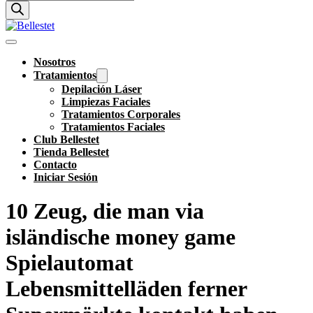
de
productos
Nosotros
Tratamientos
Depilación Láser
Limpiezas Faciales
Tratamientos Corporales
Tratamientos Faciales
Club Bellestet
Tienda Bellestet
Contacto
Iniciar Sesión
10 Zeug, die man via
isländische money game
Spielautomat
Lebensmittelläden ferner