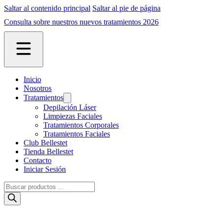
Saltar al contenido principal
Saltar al pie de página
Consulta sobre nuestros nuevos tratamientos 2026
Inicio
Nosotros
Tratamientos
Depilación Láser
Limpiezas Faciales
Tratamientos Corporales
Tratamientos Faciales
Club Bellestet
Tienda Bellestet
Contacto
Iniciar Sesión
Búsqueda
de
productos