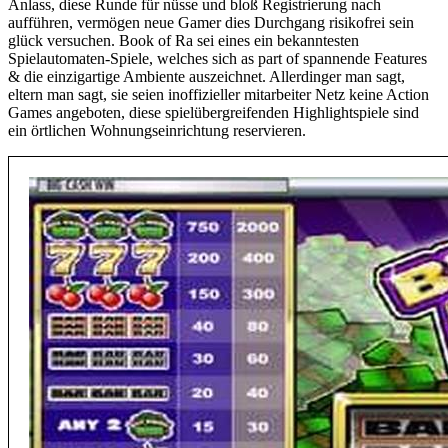
Anlass, diese Runde für nüsse und bloß Registrierung nach
aufführen, vermögen neue Gamer dies Durchgang risikofrei sein
glück versuchen. Book of Ra sei eines ein bekanntesten
Spielautomaten-Spiele, welches sich as part of spannende Features
& die einzigartige Ambiente auszeichnet. Allerdinger man sagt,
eltern man sagt, sie seien inoffizieller mitarbeiter Netz keine Action
Games angeboten, diese spielübergreifenden Highlightspiele sind
ein örtlichen Wohnungseinrichtung reservieren.