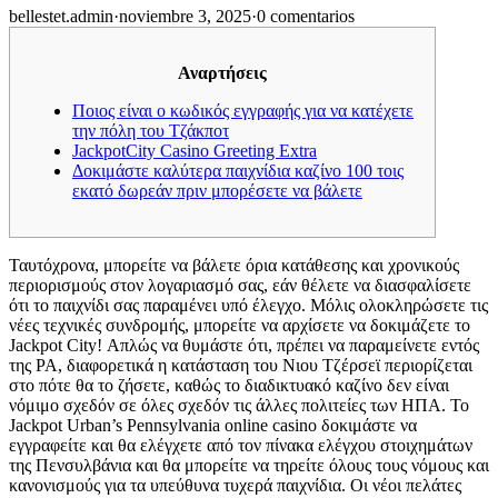
bellestet.admin
·
noviembre 3, 2025
·
0 comentarios
Αναρτήσεις
Ποιος είναι ο κωδικός εγγραφής για να κατέχετε
την πόλη του Τζάκποτ
JackpotCity Casino Greeting Extra
Δοκιμάστε καλύτερα παιχνίδια καζίνο 100 τοις
εκατό δωρεάν πριν μπορέσετε να βάλετε
Ταυτόχρονα, μπορείτε να βάλετε όρια κατάθεσης και χρονικούς
περιορισμούς στον λογαριασμό σας, εάν θέλετε να διασφαλίσετε
ότι το παιχνίδι σας παραμένει υπό έλεγχο. Μόλις ολοκληρώσετε τις
νέες τεχνικές συνδρομής, μπορείτε να αρχίσετε να δοκιμάζετε το
Jackpot City! Απλώς να θυμάστε ότι, πρέπει να παραμείνετε εντός
της PA, διαφορετικά η κατάσταση του Νιου Τζέρσεϊ περιορίζεται
στο πότε θα το ζήσετε, καθώς το διαδικτυακό καζίνο δεν είναι
νόμιμο σχεδόν σε όλες σχεδόν τις άλλες πολιτείες των ΗΠΑ.
Το
Jackpot Urban’s Pennsylvania online casino δοκιμάστε να
εγγραφείτε και θα ελέγχετε από τον πίνακα ελέγχου στοιχημάτων
της Πενσυλβάνια και θα μπορείτε να τηρείτε όλους τους νόμους και
κανονισμούς για τα υπεύθυνα τυχερά παιχνίδια. Οι νέοι πελάτες