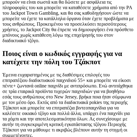
μπορούν να είναι σωστά και θα δώσετε με ασφάλεια τις
πληροφορίες του και μπορείτε να καταθέσετε χρήματα από την PA
του Jackpot Town Gambling, και θα σας καθοδηγήσουν ώστε να
μπορείτε να έχετε τα κατάλληλα όργανα όταν έχετε προβλήματα με
τους ανθρώπους. Προκειμένου να προσελκύσει περισσότερους
χρήστες, το Jackpot City θα έπρεπε να δημιουργήσει ένα πρόσθετο
μπόνους χωρίς κατάθεση λόγω της επιχείρησής του στον
διαδικτυακό τζόγο.
Ποιος είναι ο κωδικός εγγραφής για να
κατέχετε την πόλη του Τζάκποτ
Έμεινα ευχαριστημένος με τις διαθέσιμες επιλογές του
επιτραπέζιου διαδικτυακού παιχνιδιού 55+ και μπορείτε να είκοσι
πέντε+ ζωντανά online παιχνίδι με αντιπρόσωπο. Ενώ αντιτάχθηκα
σε τρία εταιρικά προϊόντα τυχερών παιχνιδιών για να βοηθήσω
εσάς τους ανθρώπους στο New Jersey, βρήκα ποια ήταν σύμφωνα
με τον μέσο όρο. Εκτός από τα διαδικτυακά pokies της περιοχής
Τζάκποτ και μπορείτε να επιτραπέζια βιντεοπαιχνίδια για να
καλέσετε οικιακό τζόγο και πολλά άλλα, υπάρχει ένα παιχνίδι για
τα χόμπι και την αποτελεσματικότητα όλων. Ας συνεχίσουμε με
αυτήν τη συγκεκριμένη κριτική εγκατάστασης τζόγου Περιοχής
Τζάκποτ για να μάθουμε τι ακριβώς βλέπουν αυτήν τη στιγμή οι
συμμετέχοντες.