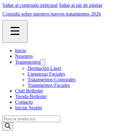
Saltar al contenido principal
Saltar al pie de página
Consulta sobre nuestros nuevos tratamientos 2026
Inicio
Nosotros
Tratamientos
Depilación Láser
Limpiezas Faciales
Tratamientos Corporales
Tratamientos Faciales
Club Bellestet
Tienda Bellestet
Contacto
Iniciar Sesión
Búsqueda
de
productos