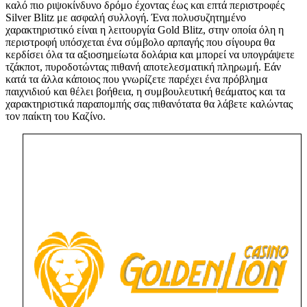
καλό πιο ριψοκίνδυνο δρόμο έχοντας έως και επτά περιστροφές
Silver Blitz με ασφαλή συλλογή. Ένα πολυσυζητημένο
χαρακτηριστικό είναι η λειτουργία Gold Blitz, στην οποία όλη η
περιστροφή υπόσχεται ένα σύμβολο αρπαγής που σίγουρα θα
κερδίσει όλα τα αξιοσημείωτα δολάρια και μπορεί να υπογράψετε
τζάκποτ, πυροδοτώντας πιθανή αποτελεσματική πληρωμή. Εάν
κατά τα άλλα κάποιος που γνωρίζετε παρέχει ένα πρόβλημα
παιχνιδιού και θέλει βοήθεια, η συμβουλευτική θεάματος και τα
χαρακτηριστικά παραπομπής σας πιθανότατα θα λάβετε καλώντας
τον παίκτη του Καζίνο.